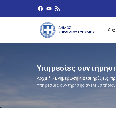
Αρχ
Υπηρεσίες συντήρηση
Αρχική
Ενημέρωση
Διακηρύξεις, πρ
Υπηρεσίες συντήρησης ανελκυστήρων 