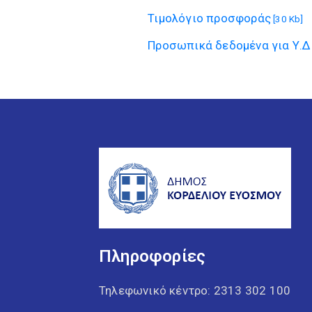
Τιμολόγιο προσφοράς
[30 Kb]
Προσωπικά δεδομένα για Υ.Δ
Πληροφορίες
Τηλεφωνικό κέντρο:
2313 302 100