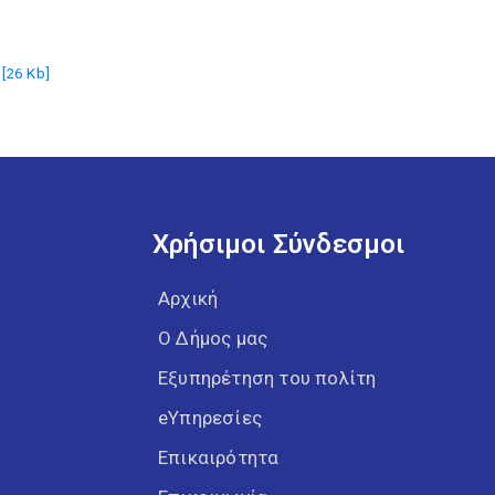
[26 Kb]
Χρήσιμοι Σύνδεσμοι
Αρχική
Ο Δήμος μας
Εξυπηρέτηση του πολίτη
eΥπηρεσίες
Επικαιρότητα