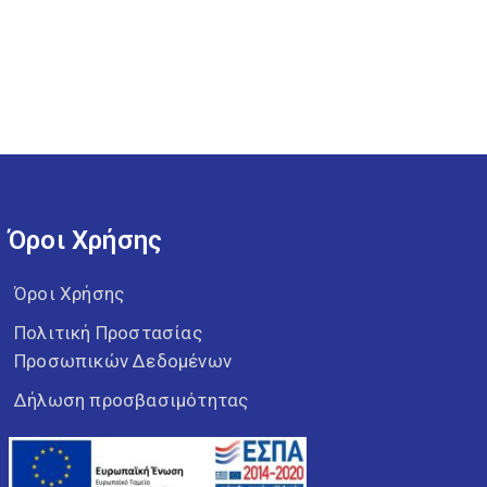
Όροι Χρήσης
Όροι Χρήσης
Πολιτική Προστασίας
Προσωπικών Δεδομένων
Δήλωση προσβασιμότητας