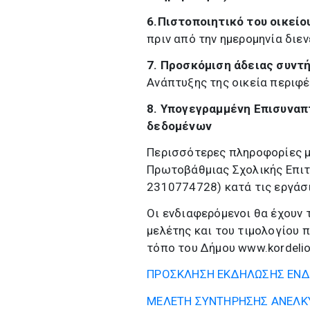
6.Πιστοποιητικό του οικείο
πριν από την ημερομηνία διεν
7. Προσκόμιση άδειας συν
Ανάπτυξης της οικεία περιφέ
8. Υπογεγραμμένη Επισυνα
δεδομένων
Περισσότερες πληροφορίες μ
Πρωτοβάθμιας Σχολικής Επιτ
2310774728) κατά τις εργάσι
Οι ενδιαφερόμενοι θα έχουν 
μελέτης και του τιμολογίου 
τόπο του Δήμου www.kordelio
ΠΡΟΣΚΛΗΣΗ ΕΚΔΗΛΩΣΗΣ ΕΝΔΙ
ΜΕΛΕΤΗ ΣΥΝΤΗΡΗΣΗΣ ΑΝΕΛΚ