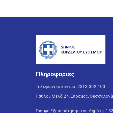
Πληροφορίες
Τηλεφωνικό κέντρο:
2313 302 100
Παύλου Μελά 24, Εύοσμος, Θεσσαλονί
Γραμμή Εξυπηρέτησης του Δημότη: 15