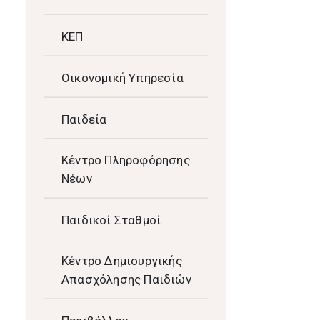
ΚΕΠ
Οικονομική Υπηρεσία
Παιδεία
Κέντρο Πληροφόρησης
Νέων
Παιδικοί Σταθμοί
Κέντρο Δημιουργικής
Απασχόλησης Παιδιών