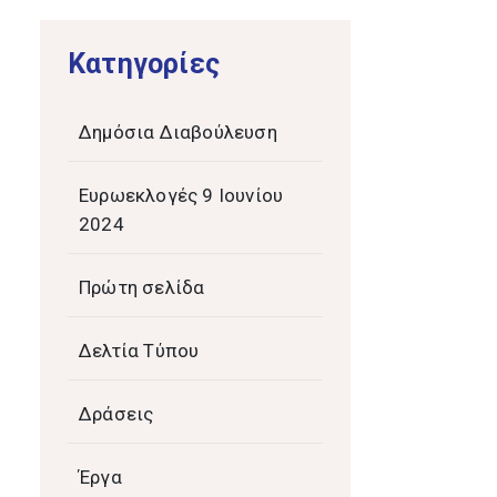
Kατηγορίες
Δημόσια Διαβούλευση
Ευρωεκλογές 9 Ιουνίου
2024
Πρώτη σελίδα
Δελτία Τύπου
Δράσεις
Έργα