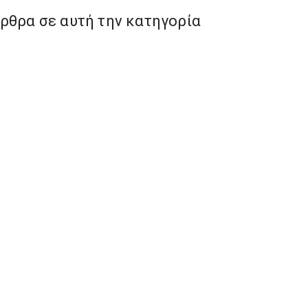
ρθρα σε αυτή την κατηγορία