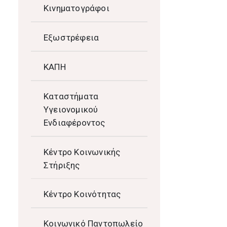
Κινηματογράφοι
Εξωστρέφεια
ΚΑΠΗ
Καταστήματα
Υγειονομικού
Ενδιαφέροντος
Κέντρο Κοινωνικής
Στήριξης
Κέντρο Κοινότητας
Κοινωνικό Παντοπωλείο