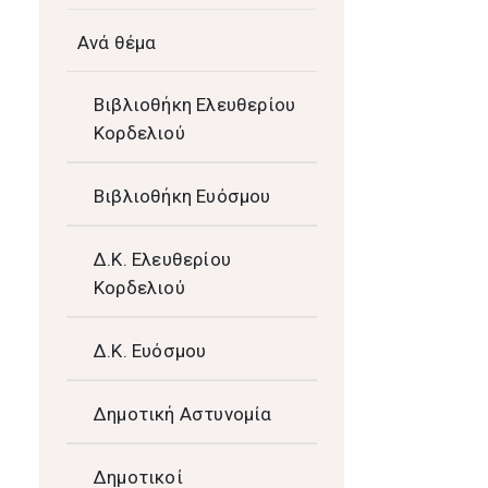
Ανά θέμα
Βιβλιοθήκη Ελευθερίου
Κορδελιού
Βιβλιοθήκη Ευόσμου
Δ.Κ. Ελευθερίου
Κορδελιού
Δ.Κ. Ευόσμου
Δημοτική Αστυνομία
Δημοτικοί