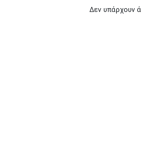
Δεν υπάρχουν ά