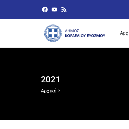
Αρχ
2021
Αρχική