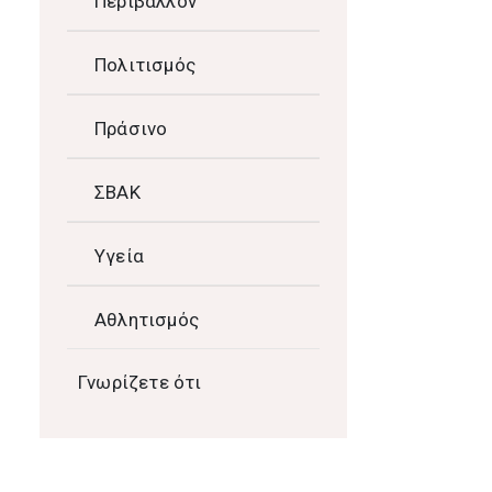
Περιβάλλον
Πολιτισμός
Πράσινο
ΣΒΑΚ
Υγεία
Αθλητισμός
Γνωρίζετε ότι