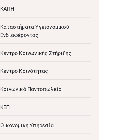
ΚΑΠΗ
Καταστήματα Υγειονομικού
Ενδιαφέροντος
Κέντρο Κοινωνικής Στήριξης
Κέντρο Κοινότητας
Κοινωνικό Παντοπωλείο
ΚΕΠ
Οικονομική Υπηρεσία