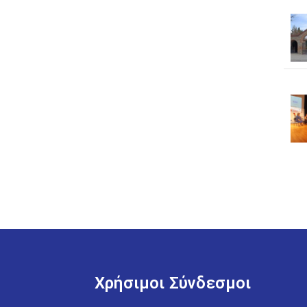
Χρήσιμοι Σύνδεσμοι