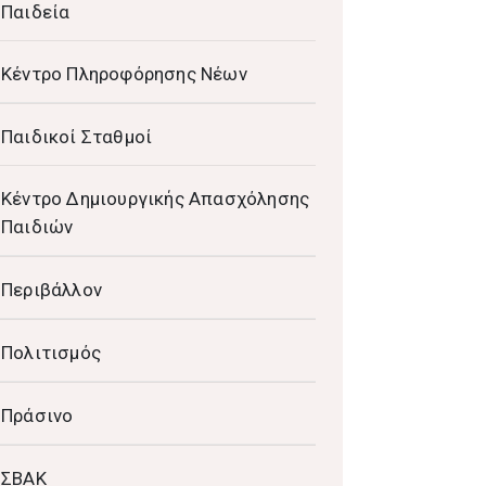
Παιδεία
Κέντρο Πληροφόρησης Νέων
Παιδικοί Σταθμοί
Κέντρο Δημιουργικής Απασχόλησης
Παιδιών
Περιβάλλον
Πολιτισμός
Πράσινο
ΣΒΑΚ