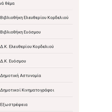
νά θέμα
Βιβλιοθήκη Ελευθερίου Κορδελιού
Βιβλιοθήκη Ευόσμου
Δ.Κ. Ελευθερίου Κορδελιού
Δ.Κ. Ευόσμου
Δημοτική Αστυνομία
Δημοτικοί Κινηματογράφοι
Εξωστρέφεια