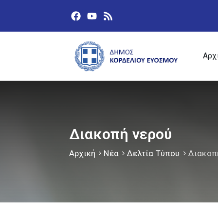
Αρχ
Διακοπή νερού
Αρχική
Νέα
Δελτία Τύπου
Διακοπ