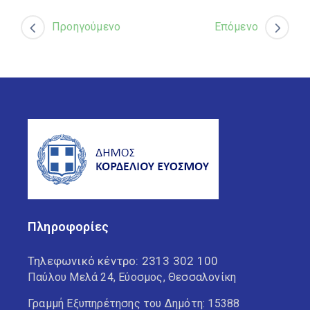
Προηγούμενο
Επόμενο
Πληροφορίες
Τηλεφωνικό κέντρο:
2313 302 100
Παύλου Μελά 24, Εύοσμος, Θεσσαλονίκη
Γραμμή Εξυπηρέτησης του Δημότη: 15388