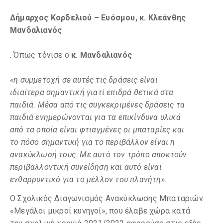
Δήμαρχος Κορδελιού – Ευόσμου, κ. Κλεάνθης
Μανδαλιανός
. Όπως τόνισε ο
κ. Μανδαλιανός
«η συμμετοχή σε αυτές τις δράσεις είναι
ιδιαίτερα σημαντική γιατί επιδρά θετικά στα
παιδιά. Μέσα από τις συγκεκριμένες δράσεις τα
παιδιά ενημερώνονται για τα επικίνδυνα υλικά
από τα οποία είναι φτιαγμένες οι μπαταρίες και
το πόσο σημαντική για το περιβάλλον είναι η
ανακύκλωσή τους. Με αυτό τον τρόπο αποκτούν
περιβαλλοντική συνείδηση και αυτό είναι
ενθαρρυντικό για το μέλλον του πλανήτη».
Ο Σχολικός Διαγωνισμός Ανακύκλωσης Μπαταριών
«Μεγάλοι μικροί κυνηγοί», που έλαβε χώρα κατά