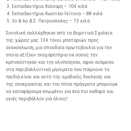
Εκπαιδευτήρια Καίσαρη – 104 κιλά
Εκπαιδευτήρια Κωστέα-Γείτονα – 88 κιλά
3ο & 6ο Δ.Σ. Πετρούπολης – 73 κιλά
Συνολικά συλλέχθηκαν από τα Δημοτικά Σχολεία
της χώρας μας 124 τόνοι μπαταριών προς
ανακύκλωση, μια σπουδαία πρωτοβουλία για την
οποία αξίζουν συγχαρητήρια σε όσους την
εμπνεύστηκαν και την υλοποίησαν, αφού ανάμεσα
στα περιβαλλοντικά μηνύματα που παίρνουν τα
παιδιά είναι και αυτό της ομαδικής δουλειάς και
της συνεργασίας και του πόσα πράγματα μπορούμε
να καταφέρουμε ενωμένοι για ένα πιο καθαρό και
υγιές περιβάλλον για όλους!