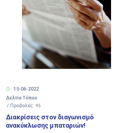
15-06-2022
Δελτία Τύπου
/ Προβολές:
95
Διακρίσεις στον διαγωνισμό
ανακύκλωσης μπαταριών!