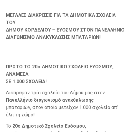
ΜΕΓΑΛΕΣ ΔΙΑΚΡΙΣΕΙΣ ΓΙΑ ΤΑ ΔΗΜΟΤΙΚΑ ΣΧΟΛΕΙΑ
ΤΟΥ
ΔΗΜΟΥ ΚΟΡΔΕΛΙΟΥ – ΕΥΟΣΜΟΥ ΣΤΟΝ ΠΑΝΕΛΛΗΝΙΟ
ΔΙΑΓΩΝΙΣΜΟ ΑΝΑΚΥΚΛΩΣΗΣ ΜΠΑΤΑΡΙΩΝ!
ΠΡΩΤΟ ΤΟ 20ο ΔΗΜΟΤΙΚΟ ΣΧΟΛΕΙΟ ΕΥΟΣΜΟΥ,
ΑΝΑΜΕΣΑ
ΣΕ 1.000 ΣΧΟΛΕΙΑ!
Διέπρεψαν τρία σχολεία του Δήμου μας στον
Πανελλήνιο διαγωνισμό ανακύκλωσης
μπαταριών, στον οποίο μετείχαν 1.000 σχολεία απ’
όλη τη χώρα!
Το
20ο Δημοτικό Σχολείο Ευόσμου,