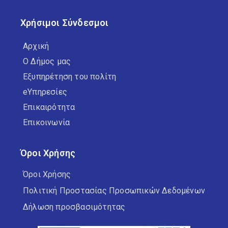
Χρήσιμοι Σύνδεσμοι
Αρχική
Ο Δήμος μας
Εξυπηρέτηση του πολίτη
eΥπηρεσίες
Επικαιρότητα
Επικοινωνία
Όροι Χρήσης
Όροι Χρήσης
Πολιτική Προστασίας Προσωπικών Δεδομένων
Δήλωση προσβασιμότητας