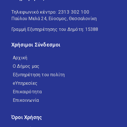
Τηλεφωνικό κέντρο:
2313 302 100
Παύλου Μελά 24, Εύοσμος, Θεσσαλονίκη
Γραμμή Εξυπηρέτησης του Δημότη: 15388
Χρήσιμοι Σύνδεσμοι
Αρχική
Ο Δήμος μας
Εξυπηρέτηση του πολίτη
eΥπηρεσίες
Επικαιρότητα
Επικοινωνία
Όροι Χρήσης