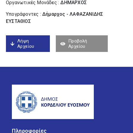
Οργανωτικές Μονάδες :
ΔΗΜΑΡΧΟΣ
Υπογράφοντες :
Δήμαρχος - ΛΑΦΑΖΑΝΙΔΗΣ
ΕΥΣΤΑΘΙΟΣ
Λήψη
Προβολή
Αρχείου
Αρχείου
Πληροφορίες