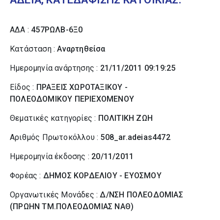
ΑΔΑ :
457ΡΩΛΒ-6Ξ0
Κατάσταση :
Αναρτηθείσα
Ημερομηνία ανάρτησης :
21/11/2011 09:19:25
Είδος :
ΠΡΑΞΕΙΣ ΧΩΡΟΤΑΞΙΚΟΥ -
ΠΟΛΕΟΔΟΜΙΚΟΥ ΠΕΡΙΕΧΟΜΕΝΟΥ
Θεματικές κατηγορίες :
ΠΟΛΙΤΙΚΗ ΖΩΗ
Αριθμός Πρωτοκόλλου :
508_ar.adeias4472
Ημερομηνία έκδοσης :
20/11/2011
Φορέας :
ΔΗΜΟΣ ΚΟΡΔΕΛΙΟΥ - ΕΥΟΣΜΟΥ
Οργανωτικές Μονάδες :
Δ/ΝΣΗ ΠΟΛΕΟΔΟΜΙΑΣ
(ΠΡΩΗΝ ΤΜ.ΠΟΛΕΟΔΟΜΙΑΣ ΝΑΘ)