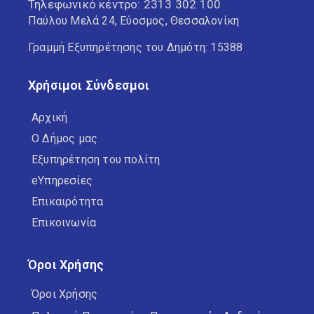
Τηλεφωνικό κέντρο:
2313 302 100
Παύλου Μελά 24, Εύοσμος, Θεσσαλονίκη
Γραμμή Εξυπηρέτησης του Δημότη: 15388
Χρήσιμοι Σύνδεσμοι
Αρχική
Ο Δήμος μας
Εξυπηρέτηση του πολίτη
eΥπηρεσίες
Επικαιρότητα
Επικοινωνία
Όροι Χρήσης
Όροι Χρήσης