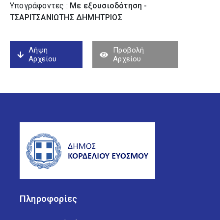
Υπογράφοντες :
Με εξουσιοδότηση -
ΤΣΑΡΙΤΣΑΝΙΩΤΗΣ ΔΗΜΗΤΡΙΟΣ
Λήψη
Προβολή
Αρχείου
Αρχείου
Πληροφορίες