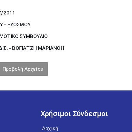
7/2011
Υ - ΕΥΟΣΜΟΥ
ΜΟΤΙΚΟ ΣΥΜΒΟΥΛΙΟ
Δ.Σ. - ΒΟΓΙΑΤΖΗ ΜΑΡΙΑΝΘΗ
Προβολή Αρχείου
Χρήσιμοι Σύνδεσμοι
Αρχική