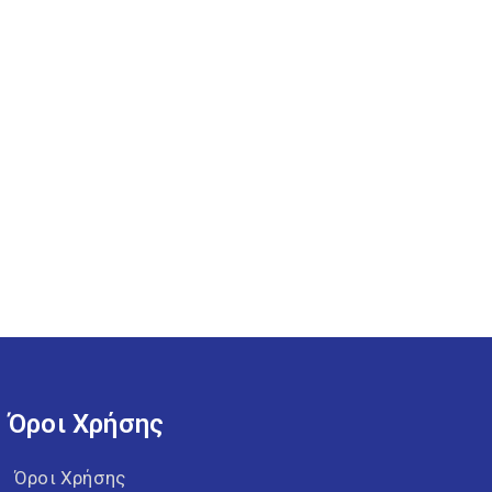
Όροι Χρήσης
Όροι Χρήσης