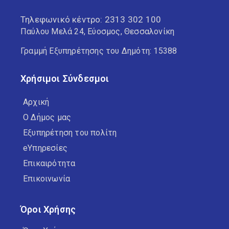
Τηλεφωνικό κέντρο:
2313 302 100
Παύλου Μελά 24, Εύοσμος, Θεσσαλονίκη
Γραμμή Εξυπηρέτησης του Δημότη: 15388
Χρήσιμοι Σύνδεσμοι
Αρχική
Ο Δήμος μας
Εξυπηρέτηση του πολίτη
eΥπηρεσίες
Επικαιρότητα
Επικοινωνία
Όροι Χρήσης