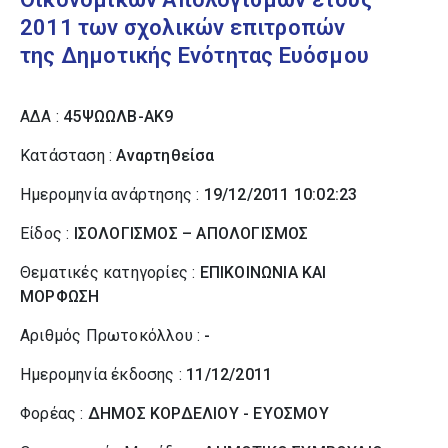
2011 των σχολικών επιτροπών
της Δημοτικής Ενότητας Ευόσμου
ΑΔΑ :
45ΨΩΩΛΒ-ΑΚ9
Κατάσταση :
Αναρτηθείσα
Ημερομηνία ανάρτησης :
19/12/2011 10:02:23
Είδος :
ΙΣΟΛΟΓΙΣΜΟΣ – ΑΠΟΛΟΓΙΣΜΟΣ
Θεματικές κατηγορίες :
ΕΠΙΚΟΙΝΩΝΙΑ ΚΑΙ
ΜΟΡΦΩΣΗ
Αριθμός Πρωτοκόλλου :
-
Ημερομηνία έκδοσης :
11/12/2011
Φορέας :
ΔΗΜΟΣ ΚΟΡΔΕΛΙΟΥ - ΕΥΟΣΜΟΥ