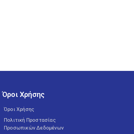
Όροι Χρήσης
Όροι Χρήσης
Πολιτική Προστασίας
Προσωπικών Δεδομένων