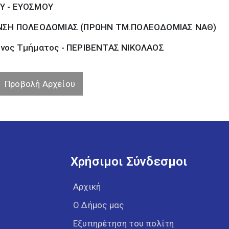
Υ - ΕΥΟΣΜΟΥ
ΝΣΗ ΠΟΛΕΟΔΟΜΙΑΣ (ΠΡΩΗΝ ΤΜ.ΠΟΛΕΟΔΟΜΙΑΣ ΝΑΘ)
νος Τμήματος - ΠΕΡΙΒΕΝΤΑΣ ΝΙΚΟΛΑΟΣ
Προβολή Αρχείου
Χρήσιμοι Σύνδεσμοι
Αρχική
Ο Δήμος μας
Εξυπηρέτηση του πολίτη