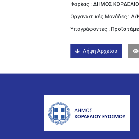
Φορέας :
ΔΗΜΟΣ ΚΟΡΔΕΛΙΟ
Οργανωτικές Μονάδες :
Δ/
Υπογράφοντες :
Προϊστάμε
Λήψη Αρχείου