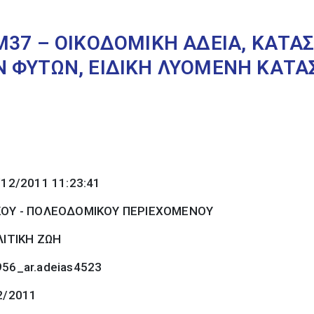
Μ37 – ΟΙΚΟΔΟΜΙΚΗ ΑΔΕΙΑ, ΚΑΤ
 ΦΥΤΩΝ, ΕΙΔΙΚΗ ΛΥΟΜΕΝΗ ΚΑΤΑ
/12/2011 11:23:41
ΚΟΥ - ΠΟΛΕΟΔΟΜΙΚΟΥ ΠΕΡΙΕΧΟΜΕΝΟΥ
ΙΤΙΚΗ ΖΩΗ
56_ar.adeias4523
2/2011