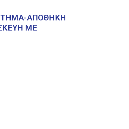
ΑΣΤΗΜΑ-ΑΠΟΘΗΚΗ
ΣΚΕΥΗ ΜΕ