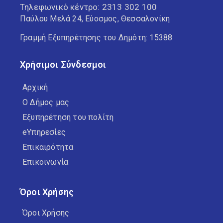
Τηλεφωνικό κέντρο:
2313 302 100
Παύλου Μελά 24, Εύοσμος, Θεσσαλονίκη
Γραμμή Εξυπηρέτησης του Δημότη: 15388
Χρήσιμοι Σύνδεσμοι
Αρχική
Ο Δήμος μας
Εξυπηρέτηση του πολίτη
eΥπηρεσίες
Επικαιρότητα
Επικοινωνία
Όροι Χρήσης
Όροι Χρήσης