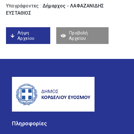
Υπογράφοντες :
Δήμαρχος - ΛΑΦΑΖΑΝΙΔΗΣ
ΕΥΣΤΑΘΙΟΣ
Λήψη
Προβολή
Αρχείου
Αρχείου
Πληροφορίες