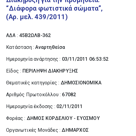
“Διάφορα φωτιστικά σώματα”,
(Αρ. μελ. 439/2011)
ΑΔΑ :
45Β2ΩΛΒ-362
Κατάσταση :
Αναρτηθείσα
Ημερομηνία ανάρτησης :
03/11/2011 06:53:52
Είδος :
ΠΕΡΙΛΗΨΗ ΔΙΑΚΗΡΥΞΗΣ
Θεματικές κατηγορίες :
ΔΗΜΟΣΙΟΝΟΜΙΚΑ
Αριθμός Πρωτοκόλλου :
67082
Ημερομηνία έκδοσης :
02/11/2011
Φορέας :
ΔΗΜΟΣ ΚΟΡΔΕΛΙΟΥ - ΕΥΟΣΜΟΥ
Οργανωτικές Μονάδες :
ΔΗΜΑΡΧΟΣ