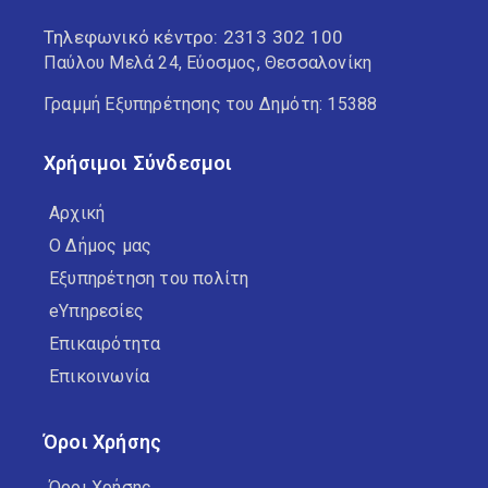
Τηλεφωνικό κέντρο:
2313 302 100
Παύλου Μελά 24, Εύοσμος, Θεσσαλονίκη
Γραμμή Εξυπηρέτησης του Δημότη: 15388
Χρήσιμοι Σύνδεσμοι
Αρχική
Ο Δήμος μας
Εξυπηρέτηση του πολίτη
eΥπηρεσίες
Επικαιρότητα
Επικοινωνία
Όροι Χρήσης
Όροι Χρήσης