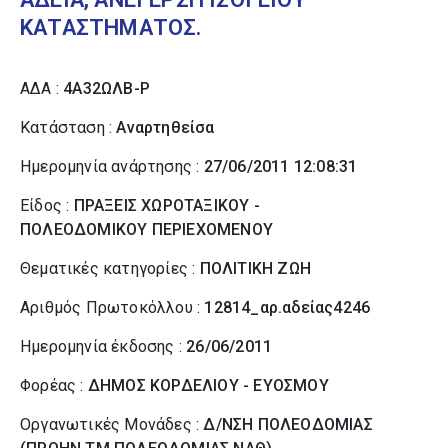
ΚΑΤΑΣΤΗΜΑΤΟΣ.
ΑΔΑ :
4Α32ΩΛΒ-Ρ
Κατάσταση :
Αναρτηθείσα
Ημερομηνία ανάρτησης :
27/06/2011 12:08:31
Είδος :
ΠΡΑΞΕΙΣ ΧΩΡΟΤΑΞΙΚΟΥ -
ΠΟΛΕΟΔΟΜΙΚΟΥ ΠΕΡΙΕΧΟΜΕΝΟΥ
Θεματικές κατηγορίες :
ΠΟΛΙΤΙΚΗ ΖΩΗ
Αριθμός Πρωτοκόλλου :
12814_αρ.αδείας4246
Ημερομηνία έκδοσης :
26/06/2011
Φορέας :
ΔΗΜΟΣ ΚΟΡΔΕΛΙΟΥ - ΕΥΟΣΜΟΥ
Οργανωτικές Μονάδες :
Δ/ΝΣΗ ΠΟΛΕΟΔΟΜΙΑΣ