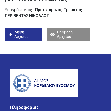
(ΠΡΩΗΝ ΤΜ.ΠΟΛΕΟΔΟΜΙΑΣ ΝΑΘ)
Υπογράφοντες :
Προϊστάμενος Τμήματος -
ΠΕΡΙΒΕΝΤΑΣ ΝΙΚΟΛΑΟΣ
Λήψη
Προβολή
Αρχείου
Αρχείου
Πληροφορίες