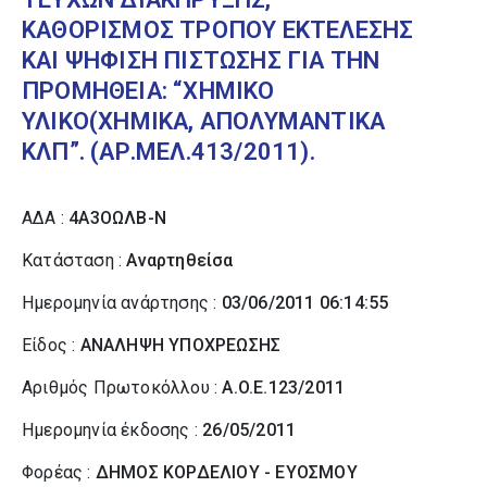
ΚΑΘΟΡΙΣΜΟΣ ΤΡΟΠΟΥ ΕΚΤΕΛΕΣΗΣ
ΚΑΙ ΨΗΦΙΣΗ ΠΙΣΤΩΣΗΣ ΓΙΑ ΤΗΝ
ΠΡΟΜΗΘΕΙΑ: “ΧΗΜΙΚΟ
ΥΛΙΚΟ(ΧΗΜΙΚΑ, ΑΠΟΛΥΜΑΝΤΙΚΑ
ΚΛΠ”. (ΑΡ.ΜΕΛ.413/2011).
ΑΔΑ :
4Α3ΟΩΛΒ-Ν
Κατάσταση :
Αναρτηθείσα
Ημερομηνία ανάρτησης :
03/06/2011 06:14:55
Είδος :
ΑΝΑΛΗΨΗ ΥΠΟΧΡΕΩΣΗΣ
Αριθμός Πρωτοκόλλου :
A.O.E.123/2011
Ημερομηνία έκδοσης :
26/05/2011
Φορέας :
ΔΗΜΟΣ ΚΟΡΔΕΛΙΟΥ - ΕΥΟΣΜΟΥ