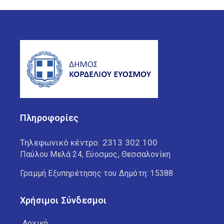
Πληροφορίες
Τηλεφωνικό κέντρο:
2313 302 100
Παύλου Μελά 24, Εύοσμος, Θεσσαλονίκη
Γραμμή Εξυπηρέτησης του Δημότη: 15388
Χρήσιμοι Σύνδεσμοι
Αρχική