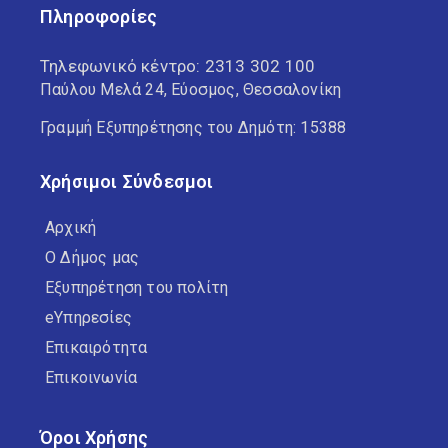
Πληροφορίες
Τηλεφωνικό κέντρο:
2313 302 100
Παύλου Μελά 24, Εύοσμος, Θεσσαλονίκη
Γραμμή Εξυπηρέτησης του Δημότη: 15388
Χρήσιμοι Σύνδεσμοι
Αρχική
Ο Δήμος μας
Εξυπηρέτηση του πολίτη
eΥπηρεσίες
Επικαιρότητα
Επικοινωνία
Όροι Χρήσης