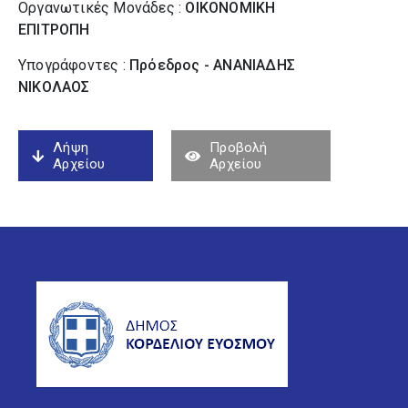
Οργανωτικές Μονάδες :
ΟΙΚΟΝΟΜΙΚΗ
ΕΠΙΤΡΟΠΗ
Υπογράφοντες :
Πρόεδρος - ΑΝΑΝΙΑΔΗΣ
ΝΙΚΟΛΑΟΣ
Λήψη
Προβολή
Αρχείου
Αρχείου