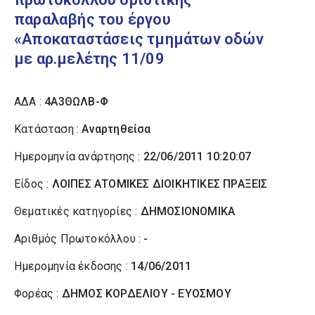
παραλαβής του έργου
«Αποκαταστάσεις τμημάτων οδών
με αρ.μελέτης 11/09
ΑΔΑ :
4Α3ΘΩΛΒ-Φ
Κατάσταση :
Αναρτηθείσα
Ημερομηνία ανάρτησης :
22/06/2011 10:20:07
Είδος :
ΛΟΙΠΕΣ ΑΤΟΜΙΚΕΣ ΔΙΟΙΚΗΤΙΚΕΣ ΠΡΑΞΕΙΣ
Θεματικές κατηγορίες :
ΔΗΜΟΣΙΟΝΟΜΙΚΑ
Αριθμός Πρωτοκόλλου :
-
Ημερομηνία έκδοσης :
14/06/2011
Φορέας :
ΔΗΜΟΣ ΚΟΡΔΕΛΙΟΥ - ΕΥΟΣΜΟΥ