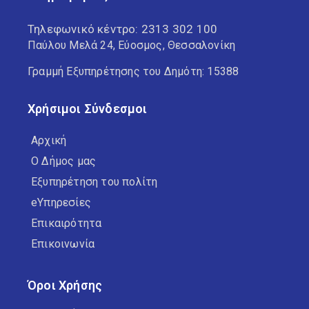
Τηλεφωνικό κέντρο:
2313 302 100
Παύλου Μελά 24, Εύοσμος, Θεσσαλονίκη
Γραμμή Εξυπηρέτησης του Δημότη: 15388
Χρήσιμοι Σύνδεσμοι
Αρχική
Ο Δήμος μας
Εξυπηρέτηση του πολίτη
eΥπηρεσίες
Επικαιρότητα
Επικοινωνία
Όροι Χρήσης