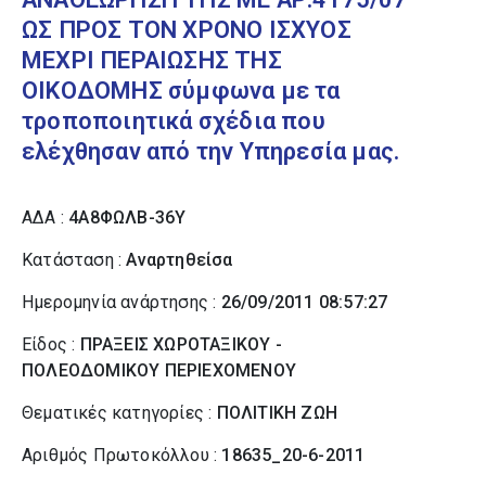
ΩΣ ΠΡΟΣ ΤOΝ ΧΡΟΝΟ ΙΣΧΥΟΣ
ΜΕΧΡΙ ΠΕΡΑΙΩΣΗΣ ΤΗΣ
ΟΙΚΟΔΟΜΗΣ σύμφωνα με τα
τροποποιητικά σχέδια που
ελέχθησαν από την Υπηρεσία μας.
ΑΔΑ :
4Α8ΦΩΛΒ-36Υ
Κατάσταση :
Αναρτηθείσα
Ημερομηνία ανάρτησης :
26/09/2011 08:57:27
Είδος :
ΠΡΑΞΕΙΣ ΧΩΡΟΤΑΞΙΚΟΥ -
ΠΟΛΕΟΔΟΜΙΚΟΥ ΠΕΡΙΕΧΟΜΕΝΟΥ
Θεματικές κατηγορίες :
ΠΟΛΙΤΙΚΗ ΖΩΗ
Αριθμός Πρωτοκόλλου :
18635_20-6-2011