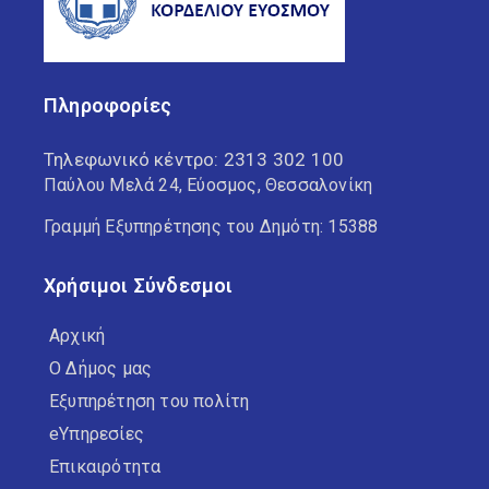
Πληροφορίες
Τηλεφωνικό κέντρο:
2313 302 100
Παύλου Μελά 24, Εύοσμος, Θεσσαλονίκη
Γραμμή Εξυπηρέτησης του Δημότη: 15388
Χρήσιμοι Σύνδεσμοι
Αρχική
Ο Δήμος μας
Εξυπηρέτηση του πολίτη
eΥπηρεσίες
Επικαιρότητα