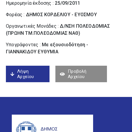
Ημερομηνία έκδοσης :
25/09/2011
Φορέας :
ΔΗΜΟΣ ΚΟΡΔΕΛΙΟΥ - ΕΥΟΣΜΟΥ
Οργανωτικές Μονάδες :
Δ/ΝΣΗ ΠΟΛΕΟΔΟΜΙΑΣ
(ΠΡΩΗΝ ΤΜ.ΠΟΛΕΟΔΟΜΙΑΣ ΝΑΘ)
Υπογράφοντες :
Με εξουσιοδότηση -
ΓΙΑΝΝΑΚΙΔΟΥ ΕΥΘΥΜΙΑ
Λήψη
Προβολή
Αρχείου
Αρχείου