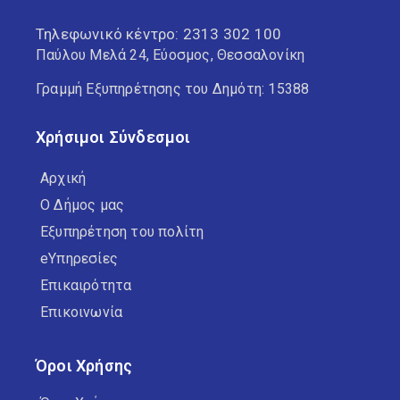
Τηλεφωνικό κέντρο:
2313 302 100
Παύλου Μελά 24, Εύοσμος, Θεσσαλονίκη
Γραμμή Εξυπηρέτησης του Δημότη: 15388
Χρήσιμοι Σύνδεσμοι
Αρχική
Ο Δήμος μας
Εξυπηρέτηση του πολίτη
eΥπηρεσίες
Επικαιρότητα
Επικοινωνία
Όροι Χρήσης