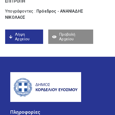
ΕΠΙΤΡΟΠΗ
Υπογράφοντες :
Πρόεδρος - ΑΝΑΝΙΑΔΗΣ
ΝΙΚΟΛΑΟΣ
Λήψη
Προβολή
Αρχείου
Αρχείου
Πληροφορίες