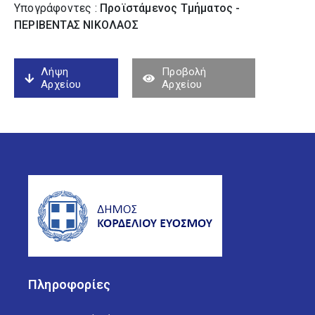
Υπογράφοντες :
Προϊστάμενος Τμήματος -
ΠΕΡΙΒΕΝΤΑΣ ΝΙΚΟΛΑΟΣ
Λήψη
Προβολή
Αρχείου
Αρχείου
Πληροφορίες