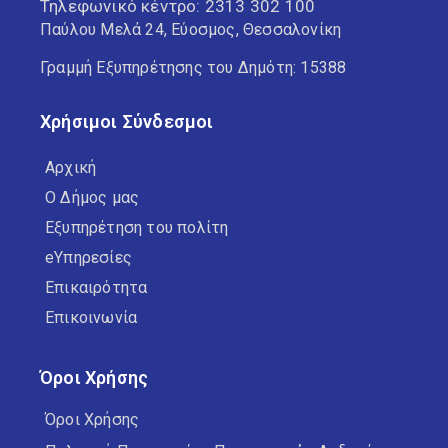
Τηλεφωνικό κέντρο:
2313 302 100
Παύλου Μελά 24, Εύοσμος, Θεσσαλονίκη
Γραμμή Εξυπηρέτησης του Δημότη: 15388
Χρήσιμοι Σύνδεσμοι
Αρχική
Ο Δήμος μας
Εξυπηρέτηση του πολίτη
eΥπηρεσίες
Επικαιρότητα
Επικοινωνία
Όροι Χρήσης
Όροι Χρήσης