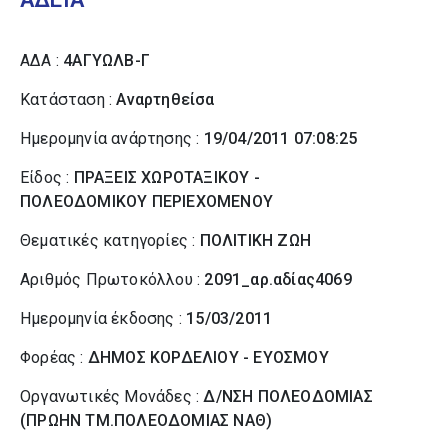
ΑΔΑ :
4ΑΓΥΩΛΒ-Γ
Κατάσταση :
Αναρτηθείσα
Ημερομηνία ανάρτησης :
19/04/2011 07:08:25
Είδος :
ΠΡΑΞΕΙΣ ΧΩΡΟΤΑΞΙΚΟΥ -
ΠΟΛΕΟΔΟΜΙΚΟΥ ΠΕΡΙΕΧΟΜΕΝΟΥ
Θεματικές κατηγορίες :
ΠΟΛΙΤΙΚΗ ΖΩΗ
Αριθμός Πρωτοκόλλου :
2091_αρ.αδίας4069
Ημερομηνία έκδοσης :
15/03/2011
Φορέας :
ΔΗΜΟΣ ΚΟΡΔΕΛΙΟΥ - ΕΥΟΣΜΟΥ
Οργανωτικές Μονάδες :
Δ/ΝΣΗ ΠΟΛΕΟΔΟΜΙΑΣ
(ΠΡΩΗΝ ΤΜ.ΠΟΛΕΟΔΟΜΙΑΣ ΝΑΘ)