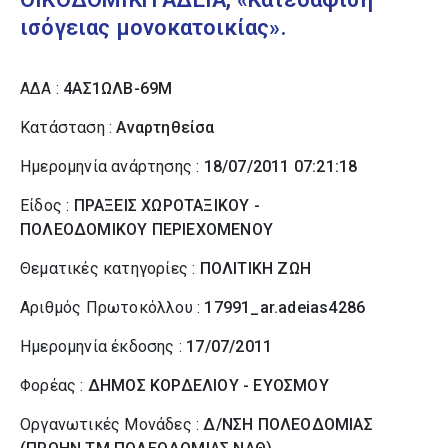
ισόγειας μονοκατοικίας».
ΑΔΑ :
4ΑΣ1ΩΛΒ-69Μ
Κατάσταση :
Αναρτηθείσα
Ημερομηνία ανάρτησης :
18/07/2011 07:21:18
Είδος :
ΠΡΑΞΕΙΣ ΧΩΡΟΤΑΞΙΚΟΥ -
ΠΟΛΕΟΔΟΜΙΚΟΥ ΠΕΡΙΕΧΟΜΕΝΟΥ
Θεματικές κατηγορίες :
ΠΟΛΙΤΙΚΗ ΖΩΗ
Αριθμός Πρωτοκόλλου :
17991_ar.adeias4286
Ημερομηνία έκδοσης :
17/07/2011
Φορέας :
ΔΗΜΟΣ ΚΟΡΔΕΛΙΟΥ - ΕΥΟΣΜΟΥ
Οργανωτικές Μονάδες :
Δ/ΝΣΗ ΠΟΛΕΟΔΟΜΙΑΣ