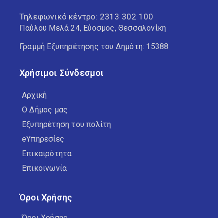
Τηλεφωνικό κέντρο:
2313 302 100
Παύλου Μελά 24, Εύοσμος, Θεσσαλονίκη
Γραμμή Εξυπηρέτησης του Δημότη: 15388
Χρήσιμοι Σύνδεσμοι
Αρχική
Ο Δήμος μας
Εξυπηρέτηση του πολίτη
eΥπηρεσίες
Επικαιρότητα
Επικοινωνία
Όροι Χρήσης
Όροι Χρήσης