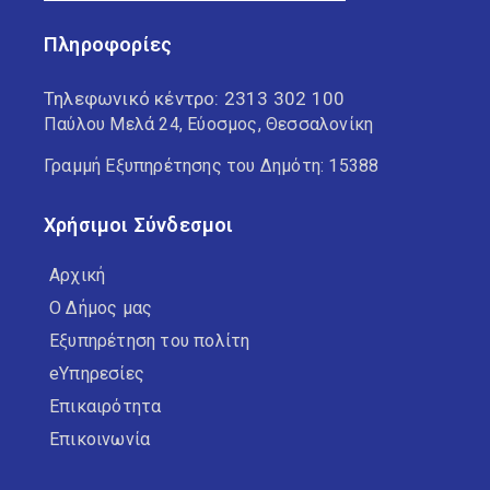
Πληροφορίες
Τηλεφωνικό κέντρο:
2313 302 100
Παύλου Μελά 24, Εύοσμος, Θεσσαλονίκη
Γραμμή Εξυπηρέτησης του Δημότη: 15388
Χρήσιμοι Σύνδεσμοι
Αρχική
Ο Δήμος μας
Εξυπηρέτηση του πολίτη
eΥπηρεσίες
Επικαιρότητα
Επικοινωνία