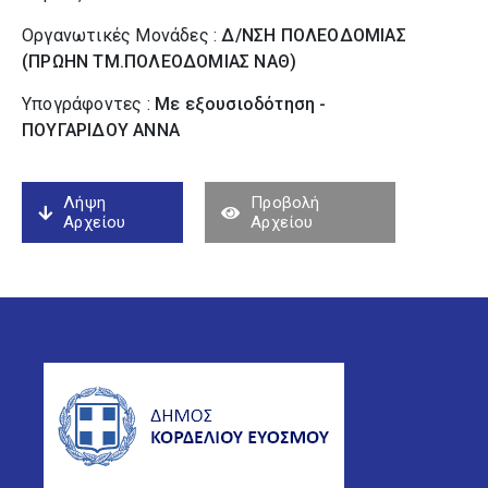
Οργανωτικές Μονάδες :
Δ/ΝΣΗ ΠΟΛΕΟΔΟΜΙΑΣ
(ΠΡΩΗΝ ΤΜ.ΠΟΛΕΟΔΟΜΙΑΣ ΝΑΘ)
Υπογράφοντες :
Με εξουσιοδότηση -
ΠΟΥΓΑΡΙΔΟΥ ΑΝΝΑ
Λήψη
Προβολή
Αρχείου
Αρχείου