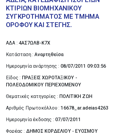
ΚΤΙΡΙΩΝ ΒΙΟΜΗΧΑΝΙΚΟΥ
ΣΥΓΚΡΟΤΗΜΑΤΟΣ ΜΕ ΤΜΗΜΑ
ΟΡΟΦΟΥ ΚΑΙ ΣΤΕΓΗΣ.
ΑΔΑ :
4ΑΣ7ΩΛΒ-Κ7Χ
Κατάσταση :
Αναρτηθείσα
Ημερομηνία ανάρτησης :
08/07/2011 09:03:56
Είδος :
ΠΡΑΞΕΙΣ ΧΩΡΟΤΑΞΙΚΟΥ -
ΠΟΛΕΟΔΟΜΙΚΟΥ ΠΕΡΙΕΧΟΜΕΝΟΥ
Θεματικές κατηγορίες :
ΠΟΛΙΤΙΚΗ ΖΩΗ
Αριθμός Πρωτοκόλλου :
16678_ar.adeias4263
Ημερομηνία έκδοσης :
07/07/2011
Φορέας :
ΔΗΜΟΣ ΚΟΡΔΕΛΙΟΥ - ΕΥΟΣΜΟΥ