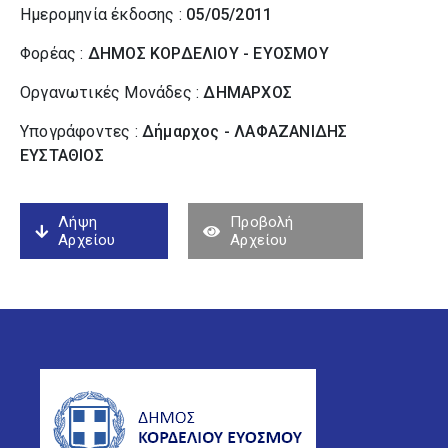
Ημερομηνία έκδοσης :
05/05/2011
Φορέας :
ΔΗΜΟΣ ΚΟΡΔΕΛΙΟΥ - ΕΥΟΣΜΟΥ
Οργανωτικές Μονάδες :
ΔΗΜΑΡΧΟΣ
Υπογράφοντες :
Δήμαρχος - ΛΑΦΑΖΑΝΙΔΗΣ
ΕΥΣΤΑΘΙΟΣ
Λήψη
Προβολή
Αρχείου
Αρχείου