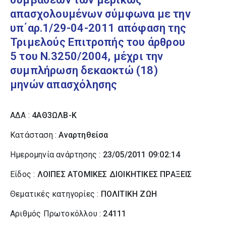
απασχολουμένων σύμφωνα με την
υπ΄αρ.1/29-04-2011 απόφαση της
Τριμελούς Επιτροπής του άρθρου
5 του Ν.3250/2004, μέχρι την
συμπλήρωση δεκαοκτώ (18)
μηνών απασχόλησης
ΑΔΑ :
4ΑΘ3ΩΛΒ-Κ
Κατάσταση :
Αναρτηθείσα
Ημερομηνία ανάρτησης :
23/05/2011 09:02:14
Είδος :
ΛΟΙΠΕΣ ΑΤΟΜΙΚΕΣ ΔΙΟΙΚΗΤΙΚΕΣ ΠΡΑΞΕΙΣ
Θεματικές κατηγορίες :
ΠΟΛΙΤΙΚΗ ΖΩΗ
Αριθμός Πρωτοκόλλου :
24111