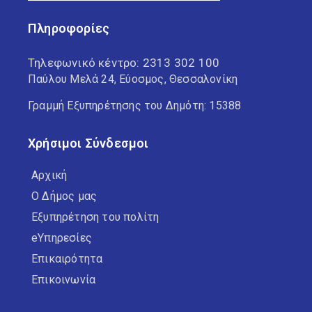
Πληροφορίες
Τηλεφωνικό κέντρο:
2313 302 100
Παύλου Μελά 24, Εύοσμος, Θεσσαλονίκη
Γραμμή Εξυπηρέτησης του Δημότη: 15388
Χρήσιμοι Σύνδεσμοι
Αρχική
Ο Δήμος μας
Εξυπηρέτηση του πολίτη
eΥπηρεσίες
Επικαιρότητα
Επικοινωνία