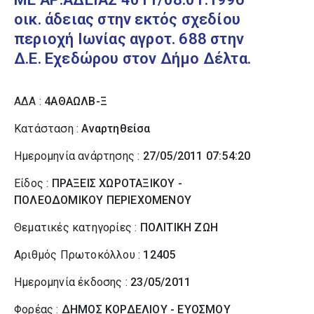
οικ. άδειας στην εκτός σχεδίου
περιοχή Ιωνίας αγροτ. 688 στην
Δ.Ε. Εχεδώρου στον Δήμο Δέλτα.
ΑΔΑ :
4ΑΘΑΩΛΒ-Ξ
Κατάσταση :
Αναρτηθείσα
Ημερομηνία ανάρτησης :
27/05/2011 07:54:20
Είδος :
ΠΡΑΞΕΙΣ ΧΩΡΟΤΑΞΙΚΟΥ -
ΠΟΛΕΟΔΟΜΙΚΟΥ ΠΕΡΙΕΧΟΜΕΝΟΥ
Θεματικές κατηγορίες :
ΠΟΛΙΤΙΚΗ ΖΩΗ
Αριθμός Πρωτοκόλλου :
12405
Ημερομηνία έκδοσης :
23/05/2011
Φορέας :
ΔΗΜΟΣ ΚΟΡΔΕΛΙΟΥ - ΕΥΟΣΜΟΥ