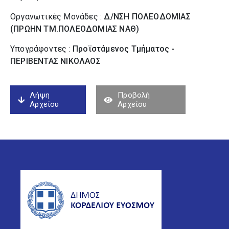
Οργανωτικές Μονάδες :
Δ/ΝΣΗ ΠΟΛΕΟΔΟΜΙΑΣ
(ΠΡΩΗΝ ΤΜ.ΠΟΛΕΟΔΟΜΙΑΣ ΝΑΘ)
Υπογράφοντες :
Προϊστάμενος Τμήματος -
ΠΕΡΙΒΕΝΤΑΣ ΝΙΚΟΛΑΟΣ
Λήψη
Προβολή
Αρχείου
Αρχείου