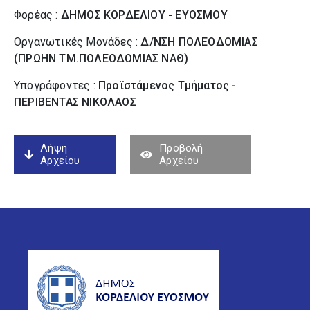
Φορέας :
ΔΗΜΟΣ ΚΟΡΔΕΛΙΟΥ - ΕΥΟΣΜΟΥ
Οργανωτικές Μονάδες :
Δ/ΝΣΗ ΠΟΛΕΟΔΟΜΙΑΣ
(ΠΡΩΗΝ ΤΜ.ΠΟΛΕΟΔΟΜΙΑΣ ΝΑΘ)
Υπογράφοντες :
Προϊστάμενος Τμήματος -
ΠΕΡΙΒΕΝΤΑΣ ΝΙΚΟΛΑΟΣ
Λήψη
Προβολή
Αρχείου
Αρχείου