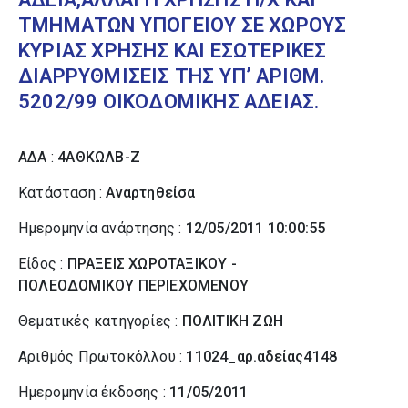
ΤΜΗΜΑΤΩΝ ΥΠΟΓΕΙΟΥ ΣΕ ΧΩΡΟΥΣ
ΚΥΡΙΑΣ ΧΡΗΣΗΣ ΚΑΙ ΕΣΩΤΕΡΙΚΕΣ
ΔΙΑΡΡΥΘΜΙΣΕΙΣ ΤΗΣ ΥΠ’ ΑΡΙΘΜ.
5202/99 ΟΙΚΟΔΟΜΙΚΗΣ ΑΔΕΙΑΣ.
ΑΔΑ :
4ΑΘΚΩΛΒ-Ζ
Κατάσταση :
Αναρτηθείσα
Ημερομηνία ανάρτησης :
12/05/2011 10:00:55
Είδος :
ΠΡΑΞΕΙΣ ΧΩΡΟΤΑΞΙΚΟΥ -
ΠΟΛΕΟΔΟΜΙΚΟΥ ΠΕΡΙΕΧΟΜΕΝΟΥ
Θεματικές κατηγορίες :
ΠΟΛΙΤΙΚΗ ΖΩΗ
Αριθμός Πρωτοκόλλου :
11024_αρ.αδείας4148
Ημερομηνία έκδοσης :
11/05/2011