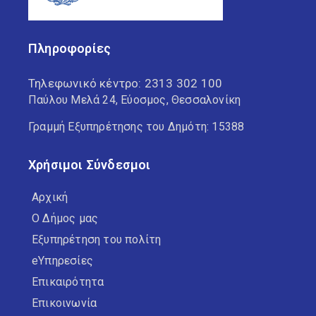
Πληροφορίες
Τηλεφωνικό κέντρο:
2313 302 100
Παύλου Μελά 24, Εύοσμος, Θεσσαλονίκη
Γραμμή Εξυπηρέτησης του Δημότη: 15388
Χρήσιμοι Σύνδεσμοι
Αρχική
Ο Δήμος μας
Εξυπηρέτηση του πολίτη
eΥπηρεσίες
Επικαιρότητα
Επικοινωνία