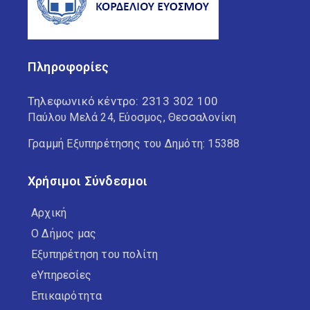
Πληροφορίες
Τηλεφωνικό κέντρο:
2313 302 100
Παύλου Μελά 24, Εύοσμος, Θεσσαλονίκη
Γραμμή Εξυπηρέτησης του Δημότη: 15388
Χρήσιμοι Σύνδεσμοι
Αρχική
Ο Δήμος μας
Εξυπηρέτηση του πολίτη
eΥπηρεσίες
Επικαιρότητα