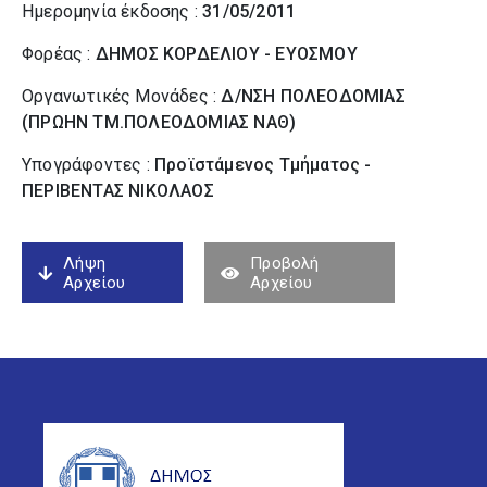
Ημερομηνία έκδοσης :
31/05/2011
Φορέας :
ΔΗΜΟΣ ΚΟΡΔΕΛΙΟΥ - ΕΥΟΣΜΟΥ
Οργανωτικές Μονάδες :
Δ/ΝΣΗ ΠΟΛΕΟΔΟΜΙΑΣ
(ΠΡΩΗΝ ΤΜ.ΠΟΛΕΟΔΟΜΙΑΣ ΝΑΘ)
Υπογράφοντες :
Προϊστάμενος Τμήματος -
ΠΕΡΙΒΕΝΤΑΣ ΝΙΚΟΛΑΟΣ
Λήψη
Προβολή
Αρχείου
Αρχείου