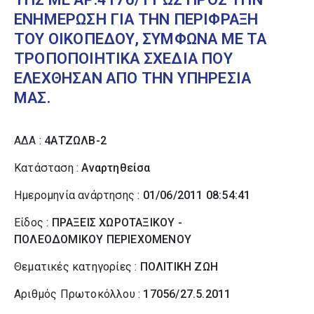
ΕΝΗΜΕΡΩΣΗ ΓΙΑ ΤΗΝ ΠΕΡΙΦΡΑΞΗ
ΤΟΥ ΟΙΚΟΠΕΔΟΥ, ΣΥΜΦΩΝΑ ΜΕ ΤΑ
ΤΡΟΠΟΠΟΙΗΤΙΚΑ ΣΧΕΔΙΑ ΠΟΥ
ΕΛΕΧΘΗΣΑΝ ΑΠΟ ΤΗΝ ΥΠΗΡΕΣΙΑ
ΜΑΣ.
ΑΔΑ :
4ΑΤΖΩΛΒ-2
Κατάσταση :
Αναρτηθείσα
Ημερομηνία ανάρτησης :
01/06/2011 08:54:41
Είδος :
ΠΡΑΞΕΙΣ ΧΩΡΟΤΑΞΙΚΟΥ -
ΠΟΛΕΟΔΟΜΙΚΟΥ ΠΕΡΙΕΧΟΜΕΝΟΥ
Θεματικές κατηγορίες :
ΠΟΛΙΤΙΚΗ ΖΩΗ
Αριθμός Πρωτοκόλλου :
17056/27.5.2011