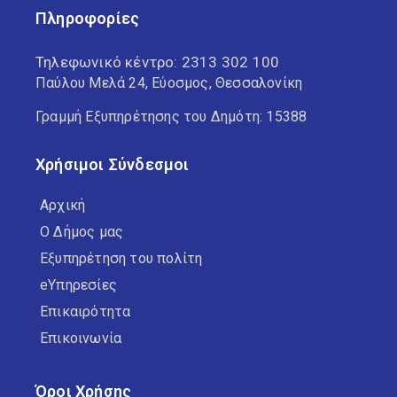
Πληροφορίες
Τηλεφωνικό κέντρο:
2313 302 100
Παύλου Μελά 24, Εύοσμος, Θεσσαλονίκη
Γραμμή Εξυπηρέτησης του Δημότη: 15388
Χρήσιμοι Σύνδεσμοι
Αρχική
Ο Δήμος μας
Εξυπηρέτηση του πολίτη
eΥπηρεσίες
Επικαιρότητα
Επικοινωνία
Όροι Χρήσης