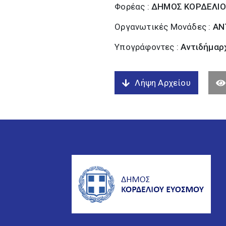
Φορέας :
ΔΗΜΟΣ ΚΟΡΔΕΛΙΟ
Οργανωτικές Μονάδες :
ΑΝ
Υπογράφοντες :
Αντιδήμαρχ
Λήψη Αρχείου