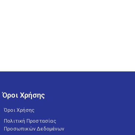
Όροι Χρήσης
Όροι Χρήσης
Πολιτική Προστασίας
Προσωπικών Δεδομένων