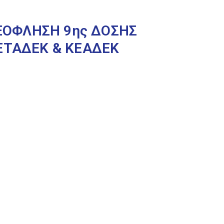
ΕΞΟΦΛΗΣΗ 9ης ΔΟΣΗΣ
ΕΤΑΔΕΚ & ΚΕΑΔΕΚ