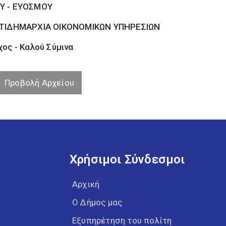
Υ - ΕΥΟΣΜΟΥ
ΤΙΔΗΜΑΡΧΙΑ ΟΙΚΟΝΟΜΙΚΩΝ ΥΠΗΡΕΣΙΩΝ
ος - Καλού Σύµινα
Προβολή Αρχείου
Χρήσιμοι Σύνδεσμοι
Αρχική
Ο Δήμος μας
Εξυπηρέτηση του πολίτη