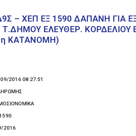
9Σ – ΧΕΠ ΕΞ 1590 ΔΑΠΑΝΗ ΓΙΑ 
 Τ.ΔΗΜΟΥ ΕΛΕΥΘΕΡ. ΚΟΡΔΕΛΙΟΥ 
-9η ΚΑΤΑΝΟΜΗ)
/09/2016 08:27:51
ΠΛΗΡΩΜΗΣ
ΜΟΣΙΟΝΟΜΙΚΑ
 1590
9/2016