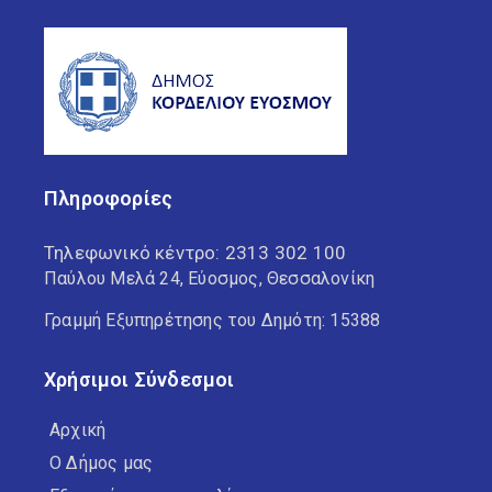
Πληροφορίες
Τηλεφωνικό κέντρο:
2313 302 100
Παύλου Μελά 24, Εύοσμος, Θεσσαλονίκη
Γραμμή Εξυπηρέτησης του Δημότη: 15388
Χρήσιμοι Σύνδεσμοι
Αρχική
Ο Δήμος μας