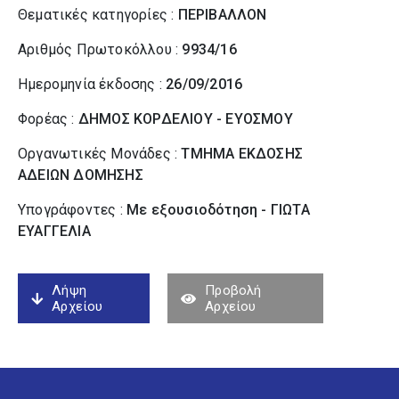
Θεματικές κατηγορίες :
ΠΕΡΙΒΑΛΛΟΝ
Αριθμός Πρωτοκόλλου :
9934/16
Ημερομηνία έκδοσης :
26/09/2016
Φορέας :
ΔΗΜΟΣ ΚΟΡΔΕΛΙΟΥ - ΕΥΟΣΜΟΥ
Οργανωτικές Μονάδες :
ΤΜΗΜΑ ΕΚΔΟΣΗΣ
ΑΔΕΙΩΝ ΔΟΜΗΣΗΣ
Υπογράφοντες :
Με εξουσιοδότηση - ΓΙΩΤΑ
ΕΥΑΓΓΕΛΙΑ
Λήψη
Προβολή
Αρχείου
Αρχείου