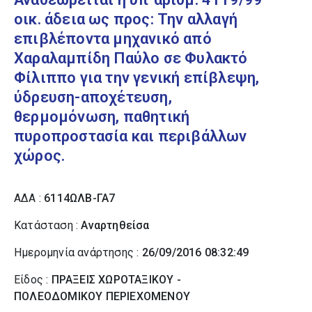
οικ. άδεια ως προς: Την αλλαγή
επιβλέποντα μηχανικό από
Χαραλαμπίδη Παύλο σε Φυλακτό
Φίλιππο για την γενική επίβλεψη,
ύδρευση-αποχέτευση,
θερμομόνωση, παθητική
πυροπροστασία και περιβάλλων
χώρος.
ΑΔΑ :
6114ΩΛΒ-ΓΑ7
Κατάσταση :
Αναρτηθείσα
Ημερομηνία ανάρτησης :
26/09/2016 08:32:49
Είδος :
ΠΡΑΞΕΙΣ ΧΩΡΟΤΑΞΙΚΟΥ -
ΠΟΛΕΟΔΟΜΙΚΟΥ ΠΕΡΙΕΧΟΜΕΝΟΥ