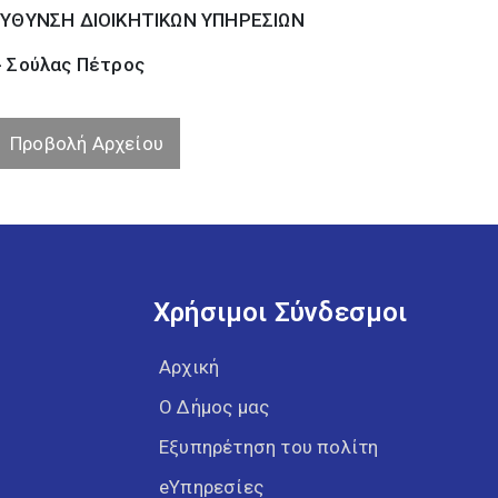
ΕΥΘΥΝΣΗ ΔΙΟΙΚΗΤΙΚΩΝ ΥΠΗΡΕΣΙΩΝ
- Σούλας Πέτρος
Προβολή Αρχείου
Χρήσιμοι Σύνδεσμοι
Αρχική
Ο Δήμος μας
Εξυπηρέτηση του πολίτη
eΥπηρεσίες