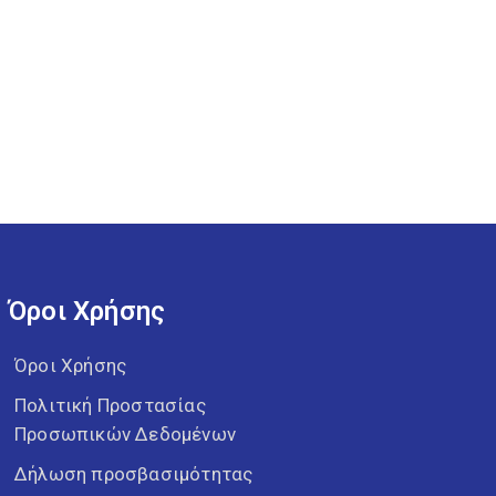
Όροι Χρήσης
Όροι Χρήσης
Πολιτική Προστασίας
Προσωπικών Δεδομένων
Δήλωση προσβασιμότητας