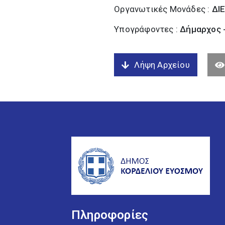
Οργανωτικές Μονάδες :
ΔΙ
Υπογράφοντες :
Δήμαρχος 
Λήψη Αρχείου
Πληροφορίες