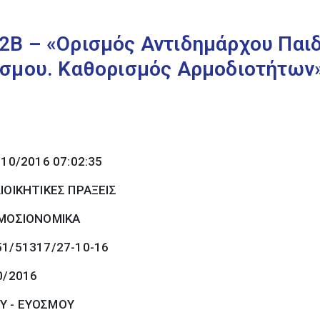
2Β – «Ορισμός Αντιδημάρχου Παιδ
όσμου. Καθορισμός Αρμοδιοτήτων
/10/2016 07:02:35
ΙΟΙΚΗΤΙΚΕΣ ΠΡΑΞΕΙΣ
ΜΟΣΙΟΝΟΜΙΚΑ
51/51317/27-10-16
0/2016
Υ - ΕΥΟΣΜΟΥ