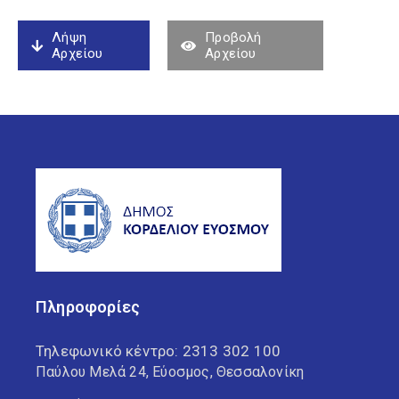
Λήψη
Προβολή
Αρχείου
Αρχείου
Πληροφορίες
Τηλεφωνικό κέντρο:
2313 302 100
Παύλου Μελά 24, Εύοσμος, Θεσσαλονίκη