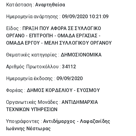
Κατάσταση :
Αναρτηθείσα
Ημερομηνία ανάρτησης :
09/09/2020 10:21:09
Είδος :
ΠΡΑΞΗ ΠΟΥ ΑΦΟΡΑ ΣΕ ΣΥΛΛΟΓΙΚΟ
ΟΡΓΑΝΟ - ΕΠΙΤΡΟΠΗ - ΟΜΑΔΑ ΕΡΓΑΣΙΑΣ -
ΟΜΑΔΑ ΕΡΓΟΥ - ΜΕΛΗ ΣΥΛΛΟΓΙΚΟΥ ΟΡΓΑΝΟΥ
Θεματικές κατηγορίες :
ΔΗΜΟΣΙΟΝΟΜΙΚΑ
Αριθμός Πρωτοκόλλου :
34112
Ημερομηνία έκδοσης :
09/09/2020
Φορέας :
ΔΗΜΟΣ ΚΟΡΔΕΛΙΟΥ - ΕΥΟΣΜΟΥ
Οργανωτικές Μονάδες :
ΑΝΤΙΔΗΜΑΡΧΙΑ
ΤΕΧΝΙΚΩΝ ΥΠΗΡΕΣΙΩΝ
Υπογράφοντες :
Αντιδήμαρχος - Λαφαζανίδης
Ιωάννης Νέστωρας