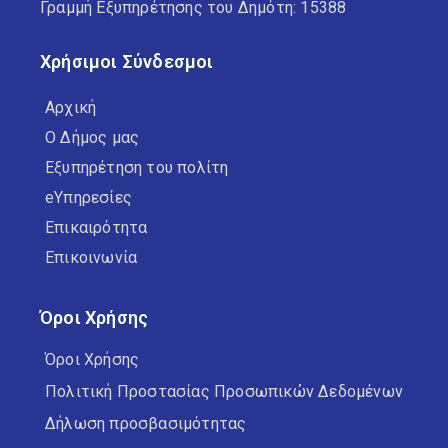
Γραμμή Εξυπηρέτησης του Δημότη: 15388
Χρήσιμοι Σύνδεσμοι
Αρχική
Ο Δήμος μας
Εξυπηρέτηση του πολίτη
eΥπηρεσίες
Επικαιρότητα
Επικοινωνία
Όροι Χρήσης
Όροι Χρήσης
Πολιτική Προστασίας Προσωπικών Δεδομένων
Δήλωση προσβασιμότητας