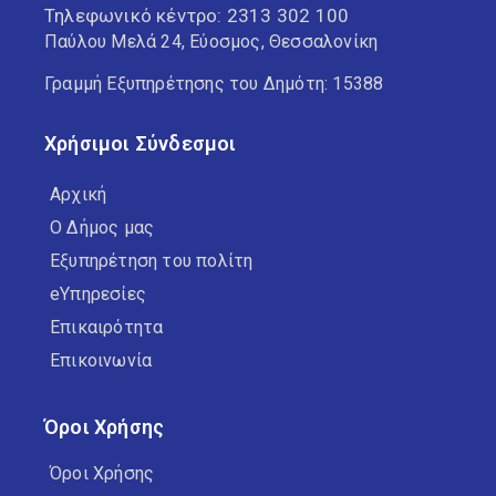
Τηλεφωνικό κέντρο:
2313 302 100
Παύλου Μελά 24, Εύοσμος, Θεσσαλονίκη
Γραμμή Εξυπηρέτησης του Δημότη: 15388
Χρήσιμοι Σύνδεσμοι
Αρχική
Ο Δήμος μας
Εξυπηρέτηση του πολίτη
eΥπηρεσίες
Επικαιρότητα
Επικοινωνία
Όροι Χρήσης
Όροι Χρήσης