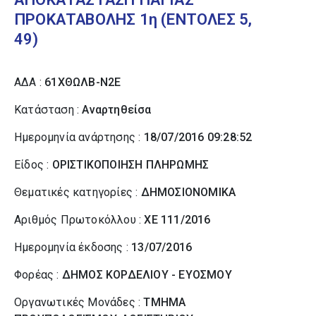
ΠΡΟΚΑΤΑΒΟΛΗΣ 1η (ΕΝΤΟΛΕΣ 5,
49)
ΑΔΑ :
61ΧΘΩΛΒ-Ν2Ε
Κατάσταση :
Αναρτηθείσα
Ημερομηνία ανάρτησης :
18/07/2016 09:28:52
Είδος :
ΟΡΙΣΤΙΚΟΠΟΙΗΣΗ ΠΛΗΡΩΜΗΣ
Θεματικές κατηγορίες :
ΔΗΜΟΣΙΟΝΟΜΙΚΑ
Αριθμός Πρωτοκόλλου :
ΧΕ 111/2016
Ημερομηνία έκδοσης :
13/07/2016
Φορέας :
ΔΗΜΟΣ ΚΟΡΔΕΛΙΟΥ - ΕΥΟΣΜΟΥ
Οργανωτικές Μονάδες :
ΤΜΗΜΑ