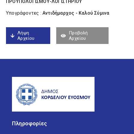
ΠΡΟΥΠΟΛΟΓΙΣΜΟΥ-ΛΟΓΙΣΤΗΡΙΟΥ
Υπογράφοντες :
Αντιδήμαρχος - Καλού Σύµινα
Λήψη
Προβολή
Αρχείου
Αρχείου
Πληροφορίες