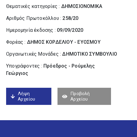
Θεματικές κατηγορίες :
ΔΗΜΟΣΙΟΝΟΜΙΚΑ
Αριθμός Πρωτοκόλλου :
258/20
Ημερομηνία έκδοσης :
09/09/2020
Φορέας :
ΔΗΜΟΣ ΚΟΡΔΕΛΙΟΥ - ΕΥΟΣΜΟΥ
Οργανωτικές Μονάδες :
ΔΗΜΟΤΙΚΟ ΣΥΜΒΟΥΛΙΟ
Υπογράφοντες :
Πρόεδρος - Ρούμελης
Γεώργιος
Λήψη
Προβολή
Αρχείου
Αρχείου