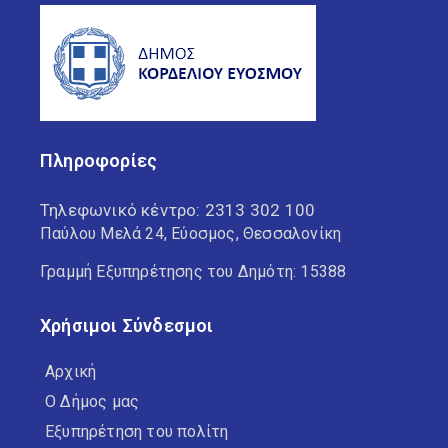
Πληροφορίες
Τηλεφωνικό κέντρο:
2313 302 100
Παύλου Μελά 24, Εύοσμος, Θεσσαλονίκη
Γραμμή Εξυπηρέτησης του Δημότη: 15388
Χρήσιμοι Σύνδεσμοι
Αρχική
Ο Δήμος μας
Εξυπηρέτηση του πολίτη