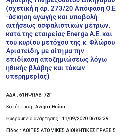
(σχετική η αρ. 273/20 Απόφαση Ο.Ε
-άσκηση αγωγής και υποβολή
αιτήσεως ασφαλιστικών μέτρων,
κατά της εταιρείας Εnerga Α.Ε. και
του κυρίου μετόχου της κ. Φλώρου
Αριστείδη, με αίτημα την
επιδίκαση αποζημιώσεως λόγω
ηθικής βλάβης και τόκων
υπερημερίας)
ΑΔΑ :
61ΗΨΩΛΒ-72Γ
Κατάσταση :
Αναρτηθείσα
Ημερομηνία ανάρτησης :
11/09/2020 06:03:39
Είδος :
ΛΟΙΠΕΣ ΑΤΟΜΙΚΕΣ ΔΙΟΙΚΗΤΙΚΕΣ ΠΡΑΞΕΙΣ