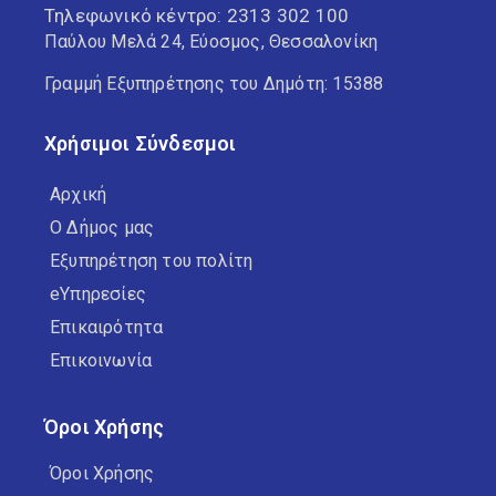
Τηλεφωνικό κέντρο:
2313 302 100
Παύλου Μελά 24, Εύοσμος, Θεσσαλονίκη
Γραμμή Εξυπηρέτησης του Δημότη: 15388
Χρήσιμοι Σύνδεσμοι
Αρχική
Ο Δήμος μας
Εξυπηρέτηση του πολίτη
eΥπηρεσίες
Επικαιρότητα
Επικοινωνία
Όροι Χρήσης
Όροι Χρήσης