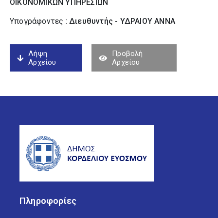
ΟΙΚΟΝΟΜΙΚΩΝ ΥΠΗΡΕΣΙΩΝ
Υπογράφοντες :
Διευθυντής - ΥΔΡΑΙΟΥ ΑΝΝΑ
Λήψη
Προβολή
Αρχείου
Αρχείου
Πληροφορίες