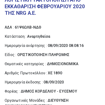
ΕΚΚΑΘΑΡΙΣΗ ΦΕΒΡΟΥΑΡΙΟΥ 2020
ΤΗΣ NRG Α.Ε.
ΑΔΑ :
61Ψ6ΩΛΒ-ΝΔΘ
Κατάσταση :
Αναρτηθείσα
Ημερομηνία ανάρτησης :
08/09/2020 08:08:16
Είδος :
ΟΡΙΣΤΙΚΟΠΟΙΗΣΗ ΠΛΗΡΩΜΗΣ
Θεματικές κατηγορίες :
ΔΗΜΟΣΙΟΝΟΜΙΚΑ
Αριθμός Πρωτοκόλλου :
ΧΕ 1890
Ημερομηνία έκδοσης :
08/09/2020
Φορέας :
ΔΗΜΟΣ ΚΟΡΔΕΛΙΟΥ - ΕΥΟΣΜΟΥ
Οργανωτικές Μονάδες :
ΔΙΕΥΘΥΝΣΗ