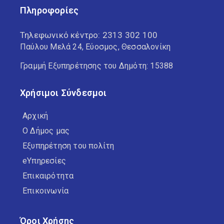
Πληροφορίες
Τηλεφωνικό κέντρο:
2313 302 100
Παύλου Μελά 24, Εύοσμος, Θεσσαλονίκη
Γραμμή Εξυπηρέτησης του Δημότη: 15388
Χρήσιμοι Σύνδεσμοι
Αρχική
Ο Δήμος μας
Εξυπηρέτηση του πολίτη
eΥπηρεσίες
Επικαιρότητα
Επικοινωνία
Όροι Χρήσης