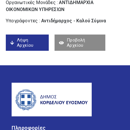
Οργανωτικές Μονάδες :
ΑΝΤΙΔΗΜΑΡΧΙΑ
ΟΙΚΟΝΟΜΙΚΩΝ ΥΠΗΡΕΣΙΩΝ
Υπογράφοντες :
Αντιδήμαρχος - Καλού Σύµινα
Λήψη
Προβολή
Αρχείου
Αρχείου
Πληροφορίες