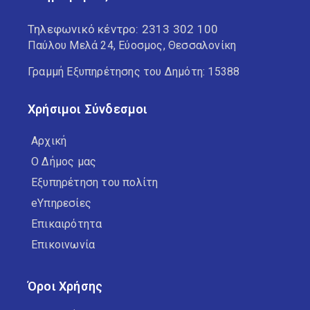
Τηλεφωνικό κέντρο:
2313 302 100
Παύλου Μελά 24, Εύοσμος, Θεσσαλονίκη
Γραμμή Εξυπηρέτησης του Δημότη: 15388
Χρήσιμοι Σύνδεσμοι
Αρχική
Ο Δήμος μας
Εξυπηρέτηση του πολίτη
eΥπηρεσίες
Επικαιρότητα
Επικοινωνία
Όροι Χρήσης