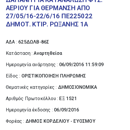
ΑΕΡΙΟΥ ΓΙΑ ΘΕΡΜΑΝΣΗ ΑΠΟ
27/05/16-22/6/16 ΠΕ225022
ΔΗΜΟΤ. ΚΤΙΡ. ΡΩΞΑΝΗΣ 1Α
ΑΔΑ :
625ΔΩΛΒ-86Σ
Κατάσταση :
Αναρτηθείσα
Ημερομηνία ανάρτησης :
06/09/2016 11:59:09
Είδος :
ΟΡΙΣΤΙΚΟΠΟΙΗΣΗ ΠΛΗΡΩΜΗΣ
Θεματικές κατηγορίες :
ΔΗΜΟΣΙΟΝΟΜΙΚΑ
Αριθμός Πρωτοκόλλου :
ΕΞ 1521
Ημερομηνία έκδοσης :
06/09/2016
Φορέας :
ΔΗΜΟΣ ΚΟΡΔΕΛΙΟΥ - ΕΥΟΣΜΟΥ