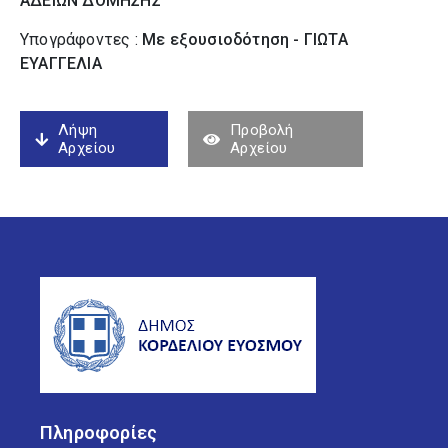
ΑΔΕΙΩΝ ΔΟΜΗΣΗΣ
Υπογράφοντες :
Με εξουσιοδότηση - ΓΙΩΤΑ
ΕΥΑΓΓΕΛΙΑ
Λήψη
Προβολή
Αρχείου
Αρχείου
Πληροφορίες