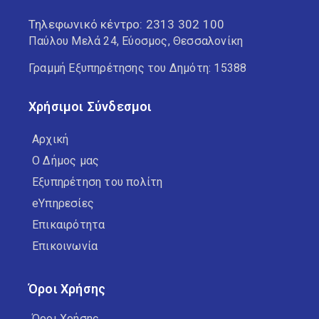
Τηλεφωνικό κέντρο:
2313 302 100
Παύλου Μελά 24, Εύοσμος, Θεσσαλονίκη
Γραμμή Εξυπηρέτησης του Δημότη: 15388
Χρήσιμοι Σύνδεσμοι
Αρχική
Ο Δήμος μας
Εξυπηρέτηση του πολίτη
eΥπηρεσίες
Επικαιρότητα
Επικοινωνία
Όροι Χρήσης
Όροι Χρήσης