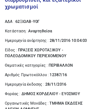
χρωματισμοί
ΑΔΑ :
62ΞΙΩΛΒ-Υ0Γ
Κατάσταση :
Αναρτηθείσα
Ημερομηνία ανάρτησης :
28/11/2016 10:04:03
Είδος :
ΠΡΑΞΕΙΣ ΧΩΡΟΤΑΞΙΚΟΥ -
ΠΟΛΕΟΔΟΜΙΚΟΥ ΠΕΡΙΕΧΟΜΕΝΟΥ
Θεματικές κατηγορίες :
ΠΕΡΙΒΑΛΛΟΝ
Αριθμός Πρωτοκόλλου :
12387/16
Ημερομηνία έκδοσης :
28/11/2016
Φορέας :
ΔΗΜΟΣ ΚΟΡΔΕΛΙΟΥ - ΕΥΟΣΜΟΥ
Οργανωτικές Μονάδες :
ΤΜΗΜΑ ΕΚΔΟΣΗΣ