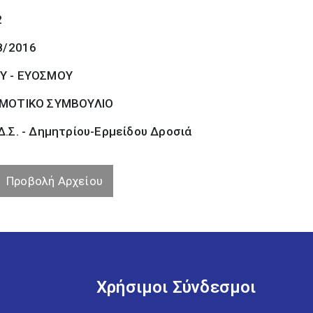
2
8/2016
Υ - ΕΥΟΣΜΟΥ
ΜΟΤΙΚΟ ΣΥΜΒΟΥΛΙΟ
.Σ. - Δημητρίου-Ερμείδου Δροσιά
Προβολή Αρχείου
Χρήσιμοι Σύνδεσμοι