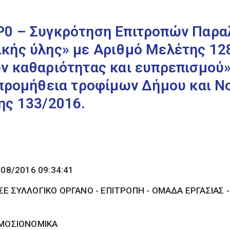
0 – Συγκρότηση Επιτροπών Παραλα
κής ύλης» με Αριθμό Μελέτης 128
ν καθαριότητας και ευπρεπισμού»
”προμήθεια τροφίμων Δήμου και 
ης 133/2016.
/08/2016 09:34:41
Ε ΣΥΛΛΟΓΙΚΟ ΟΡΓΑΝΟ - ΕΠΙΤΡΟΠΗ - ΟΜΑΔΑ ΕΡΓΑΣΙΑΣ 
ΜΟΣΙΟΝΟΜΙΚΑ