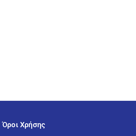
Όροι Χρήσης