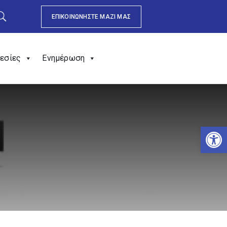
ΕΠΙΚΟΙΝΩΝΗΣΤΕ ΜΑΖΙ ΜΑΣ
εσίες
Ενημέρωση
Αν