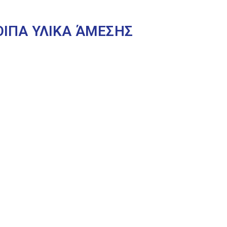
ΟΙΠΑ ΥΛΙΚΑ ΆΜΕΣΗΣ