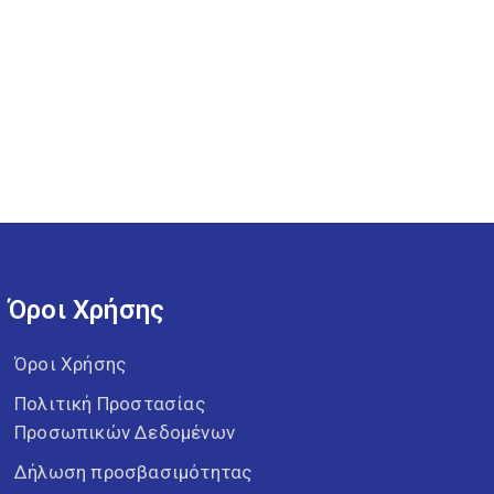
Όροι Χρήσης
Όροι Χρήσης
Πολιτική Προστασίας
Προσωπικών Δεδομένων
Δήλωση προσβασιμότητας