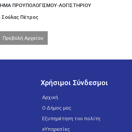
ΗΜΑ ΠΡΟΥΠΟΛΟΓΙΣΜΟΥ-ΛΟΓΙΣΤΗΡΙΟΥ
- Σούλας Πέτρος
Προβολή Αρχείου
Χρήσιμοι Σύνδεσμοι
Αρχική
Ο Δήμος μας
Εξυπηρέτηση του πολίτη
eΥπηρεσίες