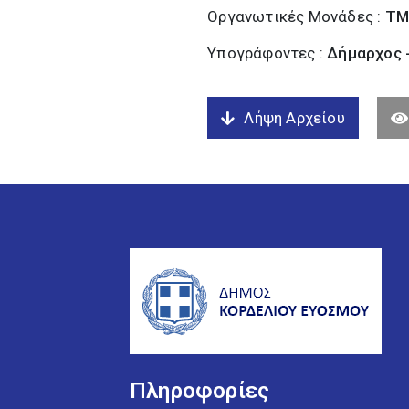
Οργανωτικές Μονάδες :
ΤΜ
Υπογράφοντες :
Δήμαρχος 
Λήψη Αρχείου
Πληροφορίες