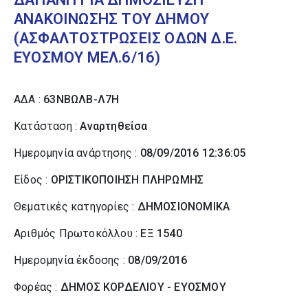
ΑΝΑΚΟΙΝΩΣΗΣ ΤΟΥ ΔΗΜΟΥ
(ΑΣΦΑΛΤΟΣΤΡΩΣΕΙΣ ΟΔΩΝ Δ.Ε.
ΕΥΟΣΜΟΥ ΜΕΛ.6/16)
ΑΔΑ :
63ΝΒΩΛΒ-Λ7Η
Κατάσταση :
Αναρτηθείσα
Ημερομηνία ανάρτησης :
08/09/2016 12:36:05
Είδος :
ΟΡΙΣΤΙΚΟΠΟΙΗΣΗ ΠΛΗΡΩΜΗΣ
Θεματικές κατηγορίες :
ΔΗΜΟΣΙΟΝΟΜΙΚΑ
Αριθμός Πρωτοκόλλου :
ΕΞ 1540
Ημερομηνία έκδοσης :
08/09/2016
Φορέας :
ΔΗΜΟΣ ΚΟΡΔΕΛΙΟΥ - ΕΥΟΣΜΟΥ