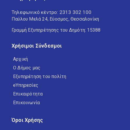
Τηλεφωνικό κέντρο:
2313 302 100
Παύλου Μελά 24, Εύοσμος, Θεσσαλονίκη
Γραμμή Εξυπηρέτησης του Δημότη: 15388
Χρήσιμοι Σύνδεσμοι
Αρχική
Ο Δήμος μας
Εξυπηρέτηση του πολίτη
eΥπηρεσίες
Επικαιρότητα
Επικοινωνία
Όροι Χρήσης