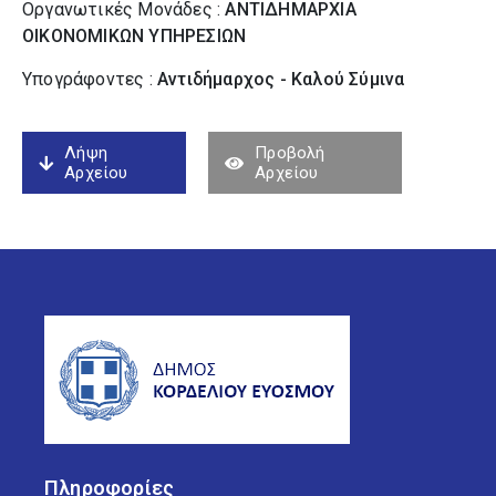
Οργανωτικές Μονάδες :
ΑΝΤΙΔΗΜΑΡΧΙΑ
ΟΙΚΟΝΟΜΙΚΩΝ ΥΠΗΡΕΣΙΩΝ
Υπογράφοντες :
Αντιδήμαρχος - Καλού Σύµινα
Λήψη
Προβολή
Αρχείου
Αρχείου
Πληροφορίες