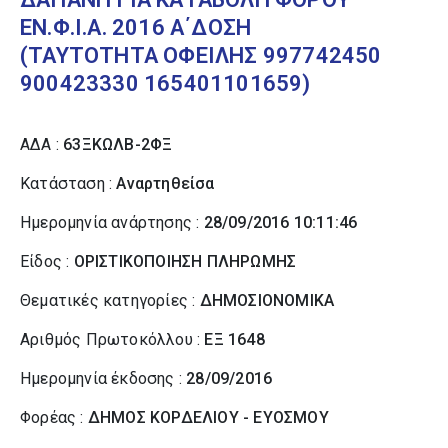
ΕΝ.Φ.Ι.Α. 2016 Α΄ΔΟΣΗ
(ΤΑΥΤΟΤΗΤΑ ΟΦΕΙΛΗΣ 997742450
900423330 165401101659)
ΑΔΑ :
63ΞΚΩΛΒ-2ΦΞ
Κατάσταση :
Αναρτηθείσα
Ημερομηνία ανάρτησης :
28/09/2016 10:11:46
Είδος :
ΟΡΙΣΤΙΚΟΠΟΙΗΣΗ ΠΛΗΡΩΜΗΣ
Θεματικές κατηγορίες :
ΔΗΜΟΣΙΟΝΟΜΙΚΑ
Αριθμός Πρωτοκόλλου :
ΕΞ 1648
Ημερομηνία έκδοσης :
28/09/2016
Φορέας :
ΔΗΜΟΣ ΚΟΡΔΕΛΙΟΥ - ΕΥΟΣΜΟΥ