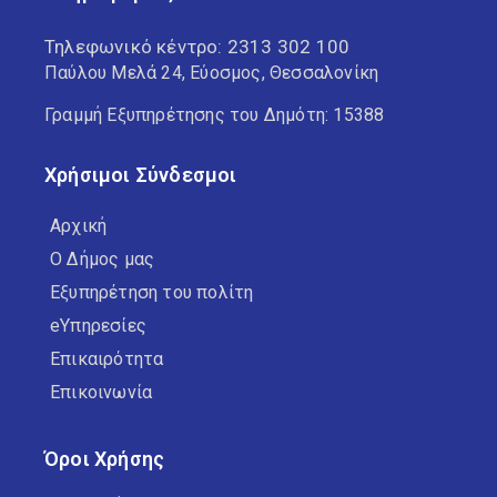
Τηλεφωνικό κέντρο:
2313 302 100
Παύλου Μελά 24, Εύοσμος, Θεσσαλονίκη
Γραμμή Εξυπηρέτησης του Δημότη: 15388
Χρήσιμοι Σύνδεσμοι
Αρχική
Ο Δήμος μας
Εξυπηρέτηση του πολίτη
eΥπηρεσίες
Επικαιρότητα
Επικοινωνία
Όροι Χρήσης