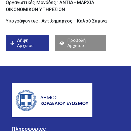
Οργανωτικές Μονάδες :
ΑΝΤΙΔΗΜΑΡΧΙΑ
ΟΙΚΟΝΟΜΙΚΩΝ ΥΠΗΡΕΣΙΩΝ
Υπογράφοντες :
Αντιδήμαρχος - Καλού Σύµινα
Λήψη
Προβολή
Αρχείου
Αρχείου
Πληροφορίες