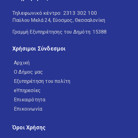
Τηλεφωνικό κέντρο:
2313 302 100
Παύλου Μελά 24, Εύοσμος, Θεσσαλονίκη
Γραμμή Εξυπηρέτησης του Δημότη: 15388
Χρήσιμοι Σύνδεσμοι
Αρχική
Ο Δήμος μας
Εξυπηρέτηση του πολίτη
eΥπηρεσίες
Επικαιρότητα
Επικοινωνία
Όροι Χρήσης