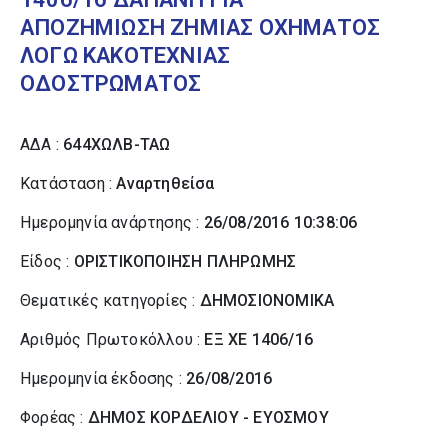
ΑΠΟΖΗΜΙΩΣΗ ΖΗΜΙΑΣ ΟΧΗΜΑΤΟΣ
ΛΟΓΩ ΚΑΚΟΤΕΧΝΙΑΣ
ΟΔΟΣΤΡΩΜΑΤΟΣ
ΑΔΑ :
644ΧΩΛΒ-ΤΑΩ
Κατάσταση :
Αναρτηθείσα
Ημερομηνία ανάρτησης :
26/08/2016 10:38:06
Είδος :
ΟΡΙΣΤΙΚΟΠΟΙΗΣΗ ΠΛΗΡΩΜΗΣ
Θεματικές κατηγορίες :
ΔΗΜΟΣΙΟΝΟΜΙΚΑ
Αριθμός Πρωτοκόλλου :
ΕΞ ΧΕ 1406/16
Ημερομηνία έκδοσης :
26/08/2016
Φορέας :
ΔΗΜΟΣ ΚΟΡΔΕΛΙΟΥ - ΕΥΟΣΜΟΥ