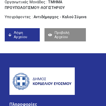
Οργανωτικές Μονάδες :
ΤΜΗΜΑ
ΠΡΟΥΠΟΛΟΓΙΣΜΟΥ-ΛΟΓΙΣΤΗΡΙΟΥ
Υπογράφοντες :
Αντιδήμαρχος - Καλού Σύµινα
Λήψη
Προβολή
Αρχείου
Αρχείου
Πληροφορίες