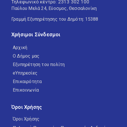
Τηλεφωνικό κέντρο:
2313 302 100
Παύλου Μελά 24, Εύοσμος, Θεσσαλονίκη
Γραμμή Εξυπηρέτησης του Δημότη: 15388
Χρήσιμοι Σύνδεσμοι
Αρχική
Ο Δήμος μας
Εξυπηρέτηση του πολίτη
eΥπηρεσίες
Επικαιρότητα
Επικοινωνία
Όροι Χρήσης
Όροι Χρήσης