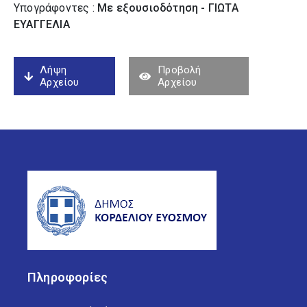
Υπογράφοντες :
Με εξουσιοδότηση - ΓΙΩΤΑ
ΕΥΑΓΓΕΛΙΑ
Λήψη
Προβολή
Αρχείου
Αρχείου
Πληροφορίες