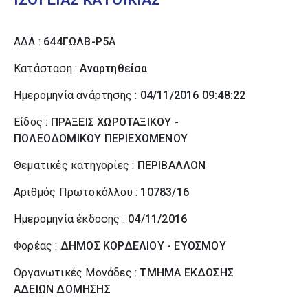
ΑΔΑ :
644ΓΩΛΒ-Ρ5Α
Κατάσταση :
Αναρτηθείσα
Ημερομηνία ανάρτησης :
04/11/2016 09:48:22
Είδος :
ΠΡΑΞΕΙΣ ΧΩΡΟΤΑΞΙΚΟΥ -
ΠΟΛΕΟΔΟΜΙΚΟΥ ΠΕΡΙΕΧΟΜΕΝΟΥ
Θεματικές κατηγορίες :
ΠΕΡΙΒΑΛΛΟΝ
Αριθμός Πρωτοκόλλου :
10783/16
Ημερομηνία έκδοσης :
04/11/2016
Φορέας :
ΔΗΜΟΣ ΚΟΡΔΕΛΙΟΥ - ΕΥΟΣΜΟΥ
Οργανωτικές Μονάδες :
ΤΜΗΜΑ ΕΚΔΟΣΗΣ
ΑΔΕΙΩΝ ΔΟΜΗΣΗΣ