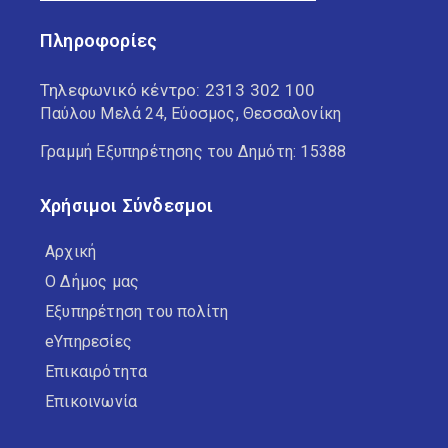
Πληροφορίες
Τηλεφωνικό κέντρο:
2313 302 100
Παύλου Μελά 24, Εύοσμος, Θεσσαλονίκη
Γραμμή Εξυπηρέτησης του Δημότη: 15388
Χρήσιμοι Σύνδεσμοι
Αρχική
Ο Δήμος μας
Εξυπηρέτηση του πολίτη
eΥπηρεσίες
Επικαιρότητα
Επικοινωνία