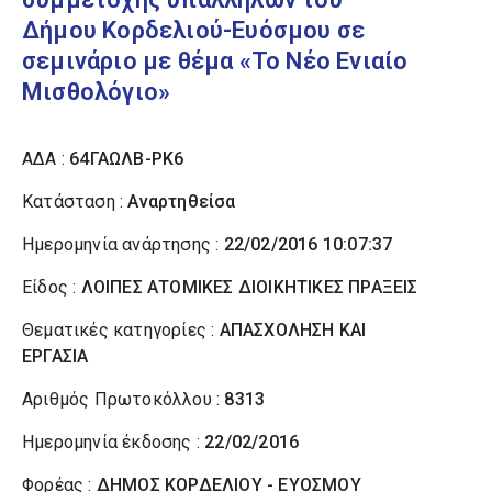
Δήμου Κορδελιού-Ευόσμου σε
σεμινάριο με θέμα «Το Νέο Ενιαίο
Μισθολόγιο»
ΑΔΑ :
64ΓΑΩΛΒ-ΡΚ6
Κατάσταση :
Αναρτηθείσα
Ημερομηνία ανάρτησης :
22/02/2016 10:07:37
Είδος :
ΛΟΙΠΕΣ ΑΤΟΜΙΚΕΣ ΔΙΟΙΚΗΤΙΚΕΣ ΠΡΑΞΕΙΣ
Θεματικές κατηγορίες :
ΑΠΑΣΧΟΛΗΣΗ ΚΑΙ
ΕΡΓΑΣΙΑ
Αριθμός Πρωτοκόλλου :
8313
Ημερομηνία έκδοσης :
22/02/2016
Φορέας :
ΔΗΜΟΣ ΚΟΡΔΕΛΙΟΥ - ΕΥΟΣΜΟΥ