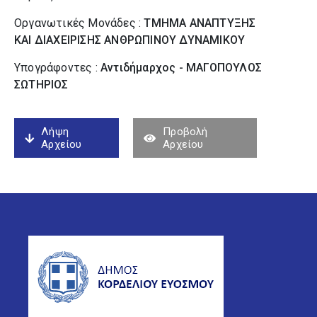
Οργανωτικές Μονάδες :
ΤΜΗΜΑ ΑΝΑΠΤΥΞΗΣ
ΚΑΙ ΔΙΑΧΕΙΡΙΣΗΣ ΑΝΘΡΩΠΙΝΟΥ ΔΥΝΑΜΙΚΟΥ
Υπογράφοντες :
Αντιδήμαρχος - ΜΑΓΟΠΟΥΛΟΣ
ΣΩΤΗΡΙΟΣ
Λήψη
Προβολή
Αρχείου
Αρχείου