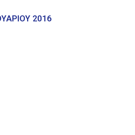
ΥΑΡΙΟΥ 2016