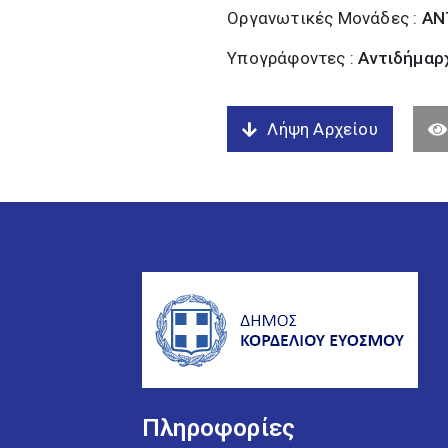
Οργανωτικές Μονάδες :
ΑΝ
Υπογράφοντες :
Αντιδήμαρχ
Λήψη Αρχείου
Πληροφορίες