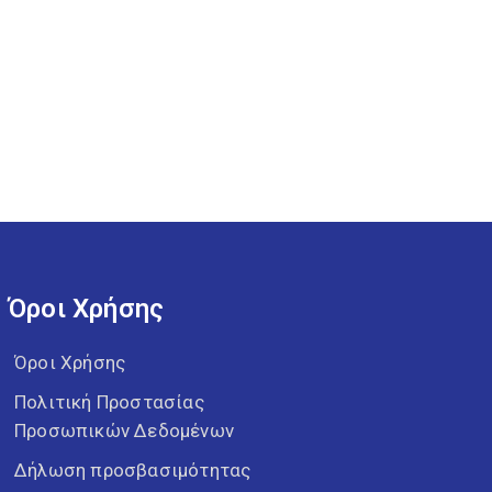
Όροι Χρήσης
Όροι Χρήσης
Πολιτική Προστασίας
Προσωπικών Δεδομένων
Δήλωση προσβασιμότητας