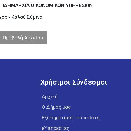
ΤΙΔΗΜΑΡΧΙΑ ΟΙΚΟΝΟΜΙΚΩΝ ΥΠΗΡΕΣΙΩΝ
ος - Καλού Σύµινα
Προβολή Αρχείου
Χρήσιμοι Σύνδεσμοι
Αρχική
Ο Δήμος μας
Εξυπηρέτηση του πολίτη
eΥπηρεσίες