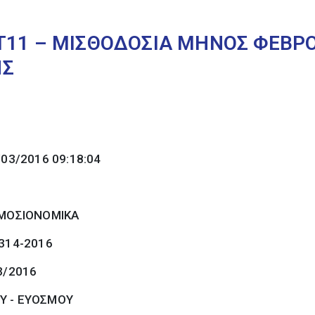
Τ11 – ΜΙΣΘΟΔΟΣΙΑ ΜΗΝΟΣ ΦΕΒΡΟ
ΗΣ
/03/2016 09:18:04
ΜΟΣΙΟΝΟΜΙΚΑ
 314-2016
3/2016
Υ - ΕΥΟΣΜΟΥ