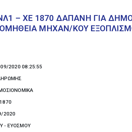
ΝΛ1 – ΧΕ 1870 ΔΑΠΑΝΗ ΓΙΑ ΔΗΜ
ΟΜΗΘΕΙΑ ΜΗΧΑΝ/ΚΟΥ ΕΞΟΠΛΙΣΜΟ
/09/2020 08:25:55
ΠΛΗΡΩΜΗΣ
ΜΟΣΙΟΝΟΜΙΚΑ
 1870
9/2020
Υ - ΕΥΟΣΜΟΥ