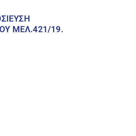
ΟΣΙΕΥΣΗ
Υ ΜΕΛ.421/19.