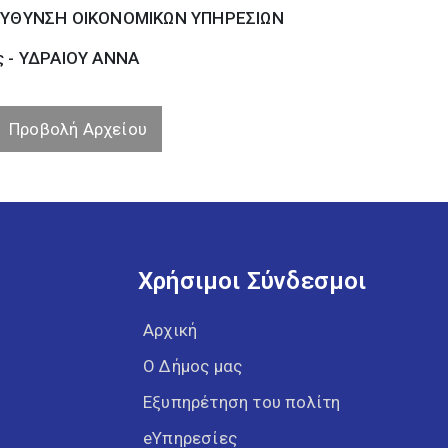
ΕΥΘΥΝΣΗ ΟΙΚΟΝΟΜΙΚΩΝ ΥΠΗΡΕΣΙΩΝ
ς - ΥΔΡΑΙΟΥ ΑΝΝΑ
Προβολή Αρχείου
Χρήσιμοι Σύνδεσμοι
Αρχική
Ο Δήμος μας
Εξυπηρέτηση του πολίτη
eΥπηρεσίες