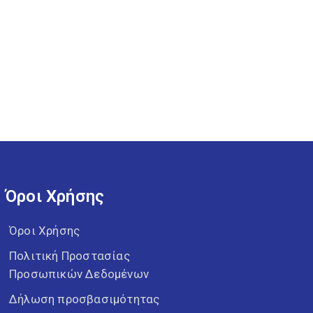
Όροι Χρήσης
Όροι Χρήσης
Πολιτική Προστασίας
Προσωπικών Δεδομένων
Δήλωση προσβασιμότητας