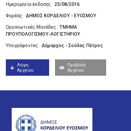
Ημερομηνία έκδοσης :
25/08/2016
Φορέας :
ΔΗΜΟΣ ΚΟΡΔΕΛΙΟΥ - ΕΥΟΣΜΟΥ
Οργανωτικές Μονάδες :
ΤΜΗΜΑ
ΠΡΟΥΠΟΛΟΓΙΣΜΟΥ-ΛΟΓΙΣΤΗΡΙΟΥ
Υπογράφοντες :
Δήμαρχος - Σούλας Πέτρος
Λήψη
Προβολή
Αρχείου
Αρχείου