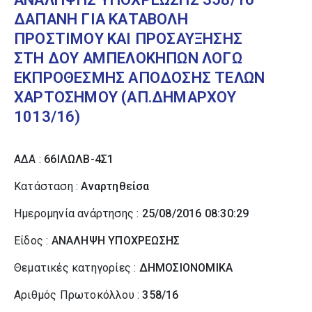
ΔΑΠΑΝΗ ΓΙΑ ΚΑΤΑΒΟΛΗ
ΠΡΟΣΤΙΜΟΥ ΚΑΙ ΠΡΟΣΑΥΞΗΣΗΣ
ΣΤΗ ΔΟΥ ΑΜΠΕΛΟΚΗΠΩΝ ΛΟΓΩ
ΕΚΠΡΟΘΕΣΜΗΣ ΑΠΟΔΟΣΗΣ ΤΕΛΩΝ
ΧΑΡΤΟΣΗΜΟΥ (ΑΠ.ΔΗΜΑΡΧΟΥ
1013/16)
ΑΔΑ :
66ΙΛΩΛΒ-4Σ1
Κατάσταση :
Αναρτηθείσα
Ημερομηνία ανάρτησης :
25/08/2016 08:30:29
Είδος :
ΑΝΑΛΗΨΗ ΥΠΟΧΡΕΩΣΗΣ
Θεματικές κατηγορίες :
ΔΗΜΟΣΙΟΝΟΜΙΚΑ
Αριθμός Πρωτοκόλλου :
358/16