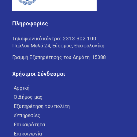
Πληροφορίες
Τηλεφωνικό κέντρο:
2313 302 100
Παύλου Μελά 24, Εύοσμος, Θεσσαλονίκη
Γραμμή Εξυπηρέτησης του Δημότη: 15388
Χρήσιμοι Σύνδεσμοι
Αρχική
Ο Δήμος μας
Εξυπηρέτηση του πολίτη
eΥπηρεσίες
Επικαιρότητα
Επικοινωνία