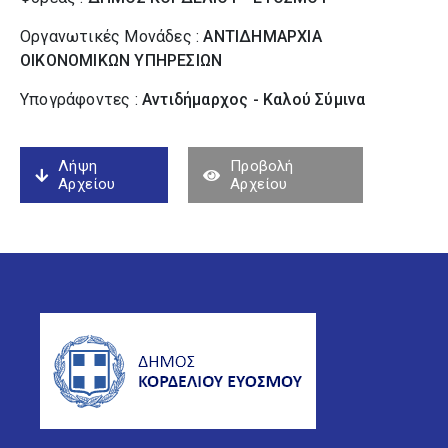
Οργανωτικές Μονάδες :
ΑΝΤΙΔΗΜΑΡΧΙΑ
ΟΙΚΟΝΟΜΙΚΩΝ ΥΠΗΡΕΣΙΩΝ
Υπογράφοντες :
Αντιδήμαρχος - Καλού Σύµινα
Λήψη
Προβολή
Αρχείου
Αρχείου