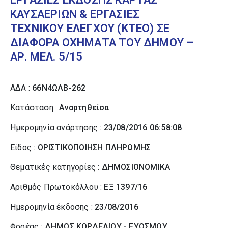
ΚΑΥΣΑΕΡΙΩΝ & ΕΡΓΑΣΙΕΣ
ΤΕΧΝΙΚΟΥ ΕΛΕΓΧΟΥ (ΚΤΕΟ) ΣΕ
ΔΙΑΦΟΡΑ ΟΧΗΜΑΤΑ ΤΟΥ ΔΗΜΟΥ –
ΑΡ. ΜΕΛ. 5/15
ΑΔΑ :
66Ν4ΩΛΒ-262
Κατάσταση :
Αναρτηθείσα
Ημερομηνία ανάρτησης :
23/08/2016 06:58:08
Είδος :
ΟΡΙΣΤΙΚΟΠΟΙΗΣΗ ΠΛΗΡΩΜΗΣ
Θεματικές κατηγορίες :
ΔΗΜΟΣΙΟΝΟΜΙΚΑ
Αριθμός Πρωτοκόλλου :
ΕΞ 1397/16
Ημερομηνία έκδοσης :
23/08/2016
Φορέας :
ΔΗΜΟΣ ΚΟΡΔΕΛΙΟΥ - ΕΥΟΣΜΟΥ