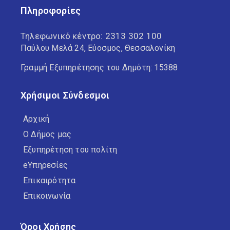
Πληροφορίες
Τηλεφωνικό κέντρο:
2313 302 100
Παύλου Μελά 24, Εύοσμος, Θεσσαλονίκη
Γραμμή Εξυπηρέτησης του Δημότη: 15388
Χρήσιμοι Σύνδεσμοι
Αρχική
Ο Δήμος μας
Εξυπηρέτηση του πολίτη
eΥπηρεσίες
Επικαιρότητα
Επικοινωνία
Όροι Χρήσης