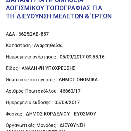
ΛΟΓΙΣΜΙΚΟΥ ΤΟΠΟΓΡΑΦΙΑΣ ΓΙΑ
ΤΗ ΔΙΕΥΘΥΝΣΗ ΜΕΛΕΤΩΝ & ΈΡΓΩΝ
ΑΔΑ :
66Σ5ΩΛΒ-857
Κατάσταση :
Αναρτηθείσα
Ημερομηνία ανάρτησης :
05/09/2017 09:58:16
Είδος :
ΑΝΑΛΗΨΗ ΥΠΟΧΡΕΩΣΗΣ
Θεματικές κατηγορίες :
ΔΗΜΟΣΙΟΝΟΜΙΚΑ
Αριθμός Πρωτοκόλλου :
46860/17
Ημερομηνία έκδοσης :
05/09/2017
Φορέας :
ΔΗΜΟΣ ΚΟΡΔΕΛΙΟΥ - ΕΥΟΣΜΟΥ
Οργανωτικές Μονάδες :
ΔΙΕΥΘΥΝΣΗ