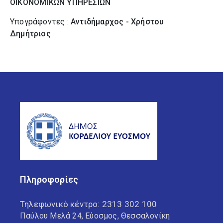
ΟΙΚΟΝΟΜΙΚΩΝ ΥΠΗΡΕΣΙΩΝ
Υπογράφοντες :
Αντιδήμαρχος - Χρήστου
Δημήτριος
Πληροφορίες
Τηλεφωνικό κέντρο:
2313 302 100
Παύλου Μελά 24, Εύοσμος, Θεσσαλονίκη