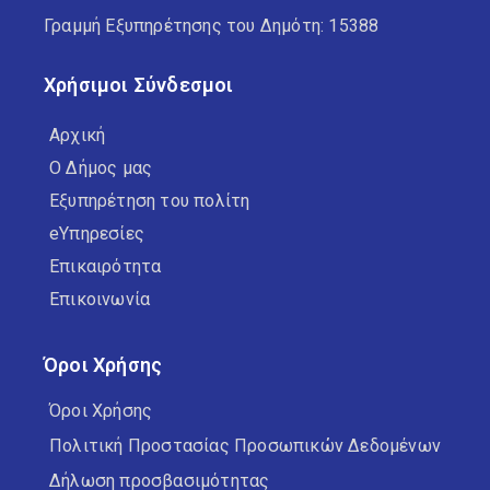
Γραμμή Εξυπηρέτησης του Δημότη: 15388
Χρήσιμοι Σύνδεσμοι
Αρχική
Ο Δήμος μας
Εξυπηρέτηση του πολίτη
eΥπηρεσίες
Επικαιρότητα
Επικοινωνία
Όροι Χρήσης
Όροι Χρήσης
Πολιτική Προστασίας Προσωπικών Δεδομένων
Δήλωση προσβασιμότητας