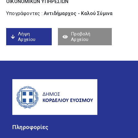
ΟΙΚΟΝΟΜΙΚΩΝ ΥΠΗΡΕΣΙΩΝ
Υπογράφοντες :
Αντιδήμαρχος - Καλού Σύµινα
Λήψη
Προβολή
Αρχείου
Αρχείου
Πληροφορίες