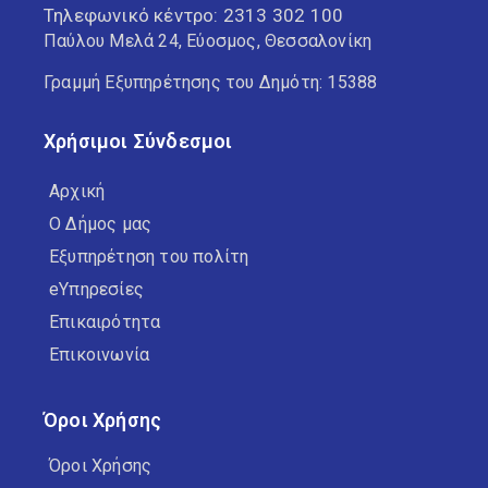
Τηλεφωνικό κέντρο:
2313 302 100
Παύλου Μελά 24, Εύοσμος, Θεσσαλονίκη
Γραμμή Εξυπηρέτησης του Δημότη: 15388
Χρήσιμοι Σύνδεσμοι
Αρχική
Ο Δήμος μας
Εξυπηρέτηση του πολίτη
eΥπηρεσίες
Επικαιρότητα
Επικοινωνία
Όροι Χρήσης
Όροι Χρήσης