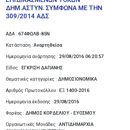
ΔΗΜ.ΑΣΤΥΝ. ΣΥΜΦΩΝΑ ΜΕ ΤΗΝ
309/2014 ΑΔΣ
ΑΔΑ :
674ΦΩΛΒ-85Ν
Κατάσταση :
Αναρτηθείσα
Ημερομηνία ανάρτησης :
29/08/2016 06:20:57
Είδος :
ΕΓΚΡΙΣΗ ΔΑΠΑΝΗΣ
Θεματικές κατηγορίες :
ΔΗΜΟΣΙΟΝΟΜΙΚΑ
Αριθμός Πρωτοκόλλου :
ΕΞ 1400-2016
Ημερομηνία έκδοσης :
29/08/2016
Φορέας :
ΔΗΜΟΣ ΚΟΡΔΕΛΙΟΥ - ΕΥΟΣΜΟΥ
Οργανωτικές Μονάδες :
ΑΝΤΙΔΗΜΑΡΧΙΑ