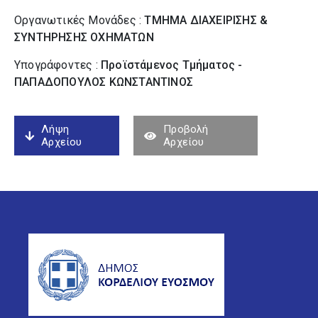
Οργανωτικές Μονάδες :
ΤΜΗΜΑ ΔΙΑΧΕΙΡΙΣΗΣ &
ΣΥΝΤΗΡΗΣΗΣ ΟΧΗΜΑΤΩΝ
Υπογράφοντες :
Προϊστάμενος Τμήματος -
ΠΑΠΑΔΟΠΟΥΛΟΣ ΚΩΝΣΤΑΝΤΙΝΟΣ
Λήψη
Προβολή
Αρχείου
Αρχείου