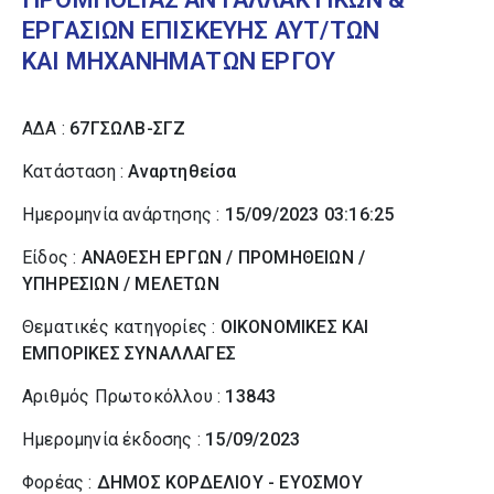
ΕΡΓΑΣΙΩΝ ΕΠΙΣΚΕΥΗΣ ΑΥΤ/ΤΩΝ
ΚΑΙ ΜΗΧΑΝΗΜΑΤΩΝ ΕΡΓΟΥ
ΑΔΑ :
67ΓΣΩΛΒ-ΣΓΖ
Κατάσταση :
Αναρτηθείσα
Ημερομηνία ανάρτησης :
15/09/2023 03:16:25
Είδος :
ΑΝΑΘΕΣΗ ΕΡΓΩΝ / ΠΡΟΜΗΘΕΙΩΝ /
ΥΠΗΡΕΣΙΩΝ / ΜΕΛΕΤΩΝ
Θεματικές κατηγορίες :
ΟΙΚΟΝΟΜΙΚΕΣ ΚΑΙ
ΕΜΠΟΡΙΚΕΣ ΣΥΝΑΛΛΑΓΕΣ
Αριθμός Πρωτοκόλλου :
13843
Ημερομηνία έκδοσης :
15/09/2023
Φορέας :
ΔΗΜΟΣ ΚΟΡΔΕΛΙΟΥ - ΕΥΟΣΜΟΥ