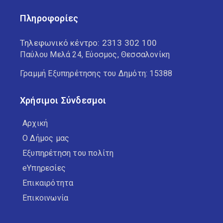
Πληροφορίες
Τηλεφωνικό κέντρο:
2313 302 100
Παύλου Μελά 24, Εύοσμος, Θεσσαλονίκη
Γραμμή Εξυπηρέτησης του Δημότη: 15388
Χρήσιμοι Σύνδεσμοι
Αρχική
Ο Δήμος μας
Εξυπηρέτηση του πολίτη
eΥπηρεσίες
Επικαιρότητα
Επικοινωνία