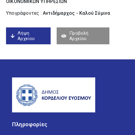
ΟΙΚΟΝΟΜΙΚΩΝ ΥΠΗΡΕΣΙΩΝ
Υπογράφοντες :
Αντιδήμαρχος - Καλού Σύµινα
Λήψη
Προβολή
Αρχείου
Αρχείου
Πληροφορίες