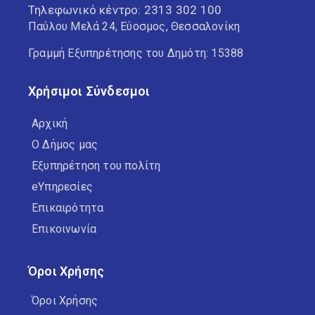
Τηλεφωνικό κέντρο:
2313 302 100
Παύλου Μελά 24, Εύοσμος, Θεσσαλονίκη
Γραμμή Εξυπηρέτησης του Δημότη: 15388
Χρήσιμοι Σύνδεσμοι
Αρχική
Ο Δήμος μας
Εξυπηρέτηση του πολίτη
eΥπηρεσίες
Επικαιρότητα
Επικοινωνία
Όροι Χρήσης
Όροι Χρήσης