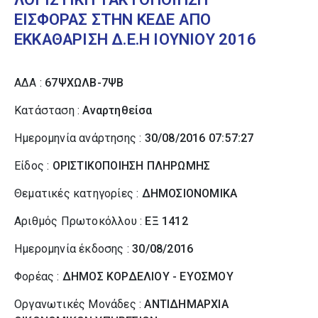
ΕΙΣΦΟΡΑΣ ΣΤΗΝ ΚΕΔΕ ΑΠΟ
ΕΚΚΑΘΑΡΙΣΗ Δ.Ε.Η ΙΟΥΝΙΟΥ 2016
ΑΔΑ :
67ΨΧΩΛΒ-7ΨΒ
Κατάσταση :
Αναρτηθείσα
Ημερομηνία ανάρτησης :
30/08/2016 07:57:27
Είδος :
ΟΡΙΣΤΙΚΟΠΟΙΗΣΗ ΠΛΗΡΩΜΗΣ
Θεματικές κατηγορίες :
ΔΗΜΟΣΙΟΝΟΜΙΚΑ
Αριθμός Πρωτοκόλλου :
ΕΞ 1412
Ημερομηνία έκδοσης :
30/08/2016
Φορέας :
ΔΗΜΟΣ ΚΟΡΔΕΛΙΟΥ - ΕΥΟΣΜΟΥ
Οργανωτικές Μονάδες :
ΑΝΤΙΔΗΜΑΡΧΙΑ