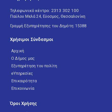
Τηλεφωνικό κέντρο:
2313 302 100
Παύλου Μελά 24, Εύοσμος, Θεσσαλονίκη
Γραμμή Εξυπηρέτησης του Δημότη: 15388
Χρήσιμοι Σύνδεσμοι
Αρχική
Ο Δήμος μας
Εξυπηρέτηση του πολίτη
eΥπηρεσίες
Επικαιρότητα
Επικοινωνία
Όροι Χρήσης