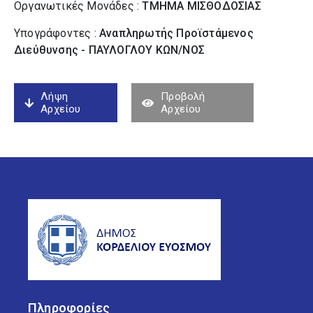
Οργανωτικές Μονάδες :
ΤΜΗΜΑ ΜΙΣΘΟΔΟΣΙΑΣ
Υπογράφοντες :
Αναπληρωτής Προϊστάμενος
Διεύθυνσης - ΠΑΥΛΟΓΛΟΥ ΚΩΝ/ΝΟΣ
Λήψη
Προβολή
Αρχείου
Αρχείου
Πληροφορίες