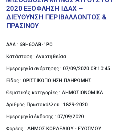
2020 ΕΞΟΦΛΗΣΗ ΙΔΑΧ –
ΔΙΕΥΘΥΝΣΗ ΠΕΡΙΒΑΛΛΟΝΤΟΣ &
ΠΡΑΣΙΝΟΥ
ΑΔΑ :
68Η6ΩΛΒ-1ΡΟ
Κατάσταση :
Αναρτηθείσα
Ημερομηνία ανάρτησης :
07/09/2020 08:10:45
Είδος :
ΟΡΙΣΤΙΚΟΠΟΙΗΣΗ ΠΛΗΡΩΜΗΣ
Θεματικές κατηγορίες :
ΔΗΜΟΣΙΟΝΟΜΙΚΑ
Αριθμός Πρωτοκόλλου :
1829-2020
Ημερομηνία έκδοσης :
07/09/2020
Φορέας :
ΔΗΜΟΣ ΚΟΡΔΕΛΙΟΥ - ΕΥΟΣΜΟΥ